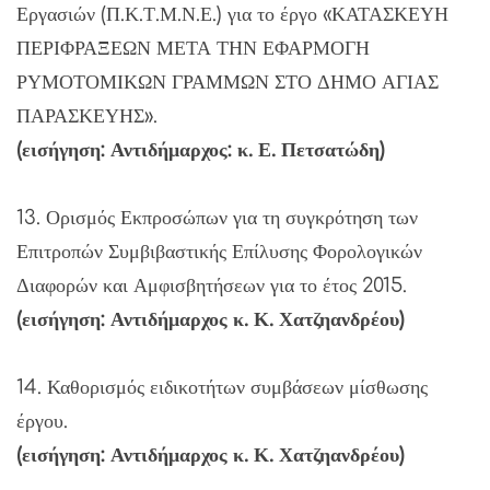
Εργασιών (Π.Κ.Τ.Μ.Ν.Ε.) για το έργο «ΚΑΤΑΣΚΕΥΗ
ΠΕΡΙΦΡΑΞΕΩΝ ΜΕΤΑ ΤΗΝ ΕΦΑΡΜΟΓΗ
ΡΥΜΟΤΟΜΙΚΩΝ ΓΡΑΜΜΩΝ ΣΤΟ ΔΗΜΟ ΑΓΙΑΣ
ΠΑΡΑΣΚΕΥΗΣ».
(εισήγηση: Αντιδήμαρχος: κ. Ε. Πετσατώδη)
13. Ορισμός Εκπροσώπων για τη συγκρότηση των
Επιτροπών Συμβιβαστικής Επίλυσης Φορολογικών
Διαφορών και Αμφισβητήσεων για το έτος 2015.
(εισήγηση: Αντιδήμαρχος κ. Κ. Χατζηανδρέου)
14. Καθορισμός ειδικοτήτων συμβάσεων μίσθωσης
έργου.
(εισήγηση: Αντιδήμαρχος κ. Κ. Χατζηανδρέου)