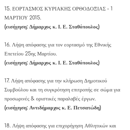
15. ΕΟΡΤΑΣΜΟΣ ΚΥΡΙΑΚΗΣ ΟΡΘΟΔΟΞΙΑΣ - 1
ΜΑΡΤΙΟΥ 2015.
(εισήγηση: Δήμαρχος κ. Ι. Ε. Σταθόπουλος)
16. Λήψη απόφασης για τον εορτασμό της Εθνικής
Επετείου 25ης Μαρτίου.
(εισήγηση: Δήμαρχος κ. Ι. Ε. Σταθόπουλος)
17. Λήψη απόφασης για την κλήρωση Δημοτικού
Συμβούλου και τη συγκρότηση επιτροπής σε σώμα για
προσωρινές & οριστικές παραλαβές έργων.
(εισήγηση: Αντιδήμαρχος κ. Ε. Πετσατώδη)
18. Λήψη απόφασης για επιχορήγηση Αθλητικών και