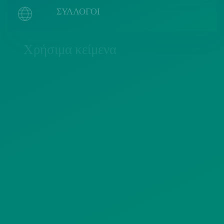
ΣΥΛΛΟΓΟΙ
Χρήσιμα κείμενα
ΠΟΛΙΤΙΚΗ COOKIES
ΟΡΟΙ ΧΡΗΣΗΣ
ΠΟΛΙΤΙΚΗ ΠΡΟΣΤΑΣΙΑΣ
ΠΡΟΣΩΠΙΚΩΝ ΔΕΔΟΜΕΝΩΝ