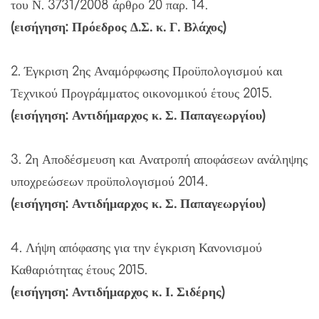
του Ν. 3731/2008 άρθρο 20 παρ. 14.
(εισήγηση: Πρόεδρος Δ.Σ. κ. Γ. Βλάχος)
2. Έγκριση 2ης Αναμόρφωσης Προϋπολογισμού και
Τεχνικού Προγράμματος οικονομικού έτους 2015.
(εισήγηση: Αντιδήμαρχος κ. Σ. Παπαγεωργίου)
3. 2η Αποδέσμευση και Ανατροπή αποφάσεων ανάληψης
υποχρεώσεων προϋπολογισμού 2014.
(εισήγηση: Αντιδήμαρχος κ. Σ. Παπαγεωργίου)
4. Λήψη απόφασης για την έγκριση Κανονισμού
Καθαριότητας έτους 2015.
(εισήγηση: Αντιδήμαρχος κ. Ι. Σιδέρης)