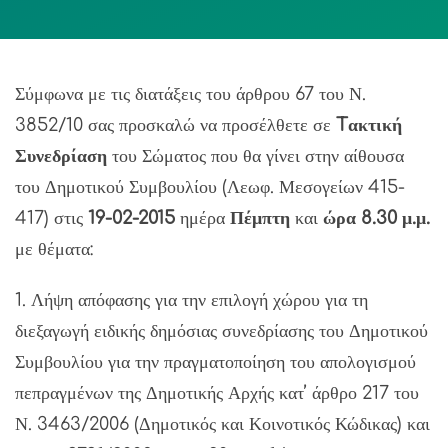
Σύμφωνα με τις διατάξεις του άρθρου 67 του Ν.
3852/10 σας προσκαλώ να προσέλθετε σε
Tακτική
Συνεδρίαση
του Σώματος που θα γίνει στην αίθουσα
του Δημοτικού Συμβουλίου (Λεωφ. Μεσογείων 415-
417) στις
19-02-2015
ημέρα
Πέμπτη
και
ώρα 8.30 μ.μ.
με θέματα:
1. Λήψη απόφασης για την επιλογή χώρου για τη
διεξαγωγή ειδικής δημόσιας συνεδρίασης του Δημοτικού
Συμβουλίου για την πραγματοποίηση του απολογισμού
πεπραγμένων της Δημοτικής Αρχής κατ’ άρθρο 217 του
Ν. 3463/2006 (Δημοτικός και Κοινοτικός Κώδικας) και