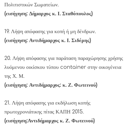
Πολιτιστικών Σωματείων.
(εισήγηση: Δήμαρχος κ. Ι. Σταθόπουλος)
19. Λήψη απόφασης για κοπή ή μη δένδρων.
(εισήγηση: Αντιδήμαρχος κ. Ι. Σιδέρης)
20. Λήψη απόφασης για παράταση παραχώρησης χρήσης
λυόμενου οικίσκου τύπου container στην οικογένεια
της Χ. Μ.
(εισήγηση: Αντιδήμαρχος: κ. Ζ. Φωτεινού)
21. Λήψη απόφασης για εκδήλωση κοπής
πρωτοχρονιάτικης πίτας ΚΑΠΗ 2015.
(εισήγηση:Αντιδήμαρχος κ. Ζ. Φωτεινού)