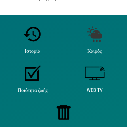
Ιστορία
Καιρός
Ποιότητα ζωής
WEB TV