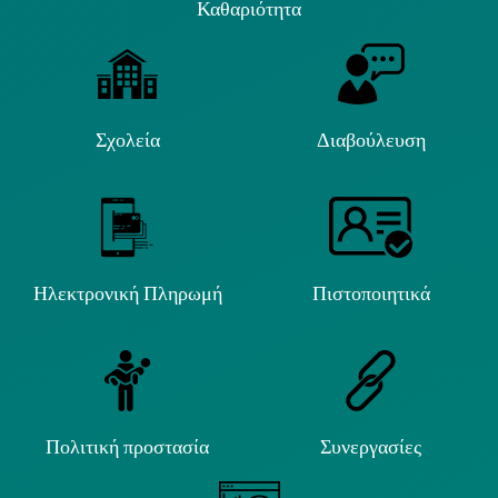
Καθαριότητα
Σχολεία
Διαβούλευση
Ηλεκτρονική Πληρωμή
Πιστοποιητικά
Πολιτική προστασία
Συνεργασίες