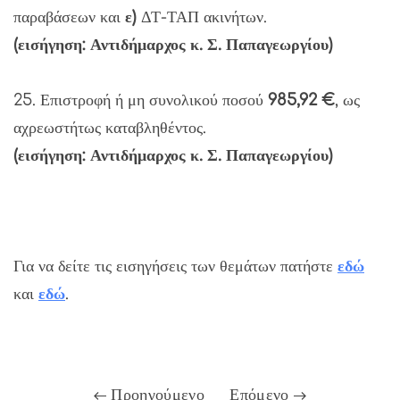
παραβάσεων και
ε)
ΔΤ-ΤΑΠ ακινήτων.
(εισήγηση: Αντιδήμαρχος κ. Σ. Παπαγεωργίου)
25. Επιστροφή ή μη συνολικού ποσού
985,92 €
, ως
αχρεωστήτως καταβληθέντος.
(εισήγηση: Αντιδήμαρχος κ. Σ. Παπαγεωργίου)
Για να δείτε τις εισηγήσεις των θεμάτων πατήστε
εδώ
και
εδώ
.
Προηγούμενο
Επόμενο