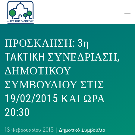
ΠΡΟΣΚΛΗΣΗ: 3η
TAKTIKH ΣΥΝΕΔΡΙΑΣΗ,
ΔΗΜΟΤΙΚΟΥ
ΣΥΜΒΟΥΛΙΟΥ ΣΤΙΣ
19/02/2015 ΚΑΙ ΩΡΑ
20:30
13 Φεβρουαρίου 2015
|
Δημοτικό Συμβούλιο