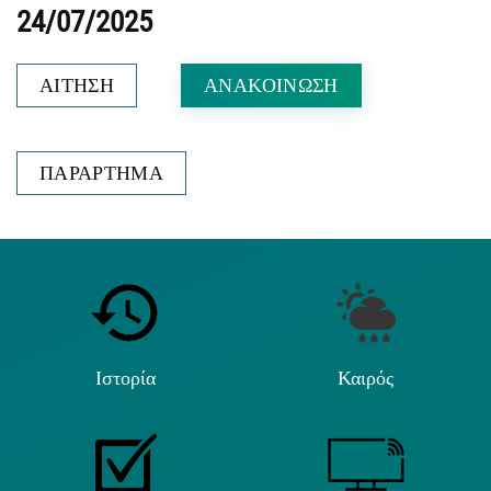
24/07/2025
ΑΙΤΗΣΗ
ΑΝΑΚΟΙΝΩΣΗ
ΠΑΡΑΡΤΗΜΑ
Ιστορία
Καιρός