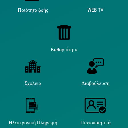
Ποιότητα ζωής
WEB TV
Καθαριότητα
Σχολεία
Διαβούλευση
Ηλεκτρονική Πληρωμή
Πιστοποιητικά