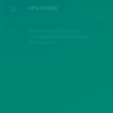
ΟΡΟΙ ΧΡΗΣΗΣ
ΠΟΛΙΤΙΚΗ ΠΡΟΣΤΑΣΙΑΣ
ΠΡΟΣΩΠΙΚΩΝ ΔΕΔΟΜΕΝΩΝ
ΙΣΤΟΤΟΠΟΥ
ΠΟΛΙΤΙΚΗ ΧΡΗΣΗΣ ΥΠΗΡΕΣΙΩΝ
ΚΟΙΝΩΝΙΚΗΣ ΔΙΚΤΥΩΣΗΣ
ΠΟΛΙΤΙΚΗ ΛΕΙΤΟΥΡΓΙΑΣ
ΣΥΣΤΗΜΑΤΟΣ ΒΙΝΤΕΟΕΠΙΤΗΡΗΣΗΣ