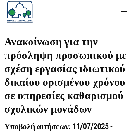
Ανακοίνωση για την
πρόσληψη προσωπικού με
σχέση εργασίας ιδιωτικού
δικαίου ορισμένου χρόνου
σε υπηρεσίες καθαρισμού
σχολικών μονάδων
Υποβολή αιτήσεων: 11/07/2025 -