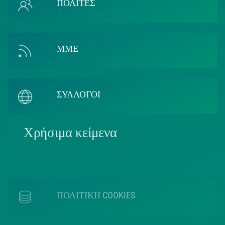
ΠΟΛΙΤΕΣ
ΜΜΕ
ΣΥΛΛΟΓΟΙ
Χρήσιμα κείμενα
ΠΟΛΙΤΙΚΗ COOKIES