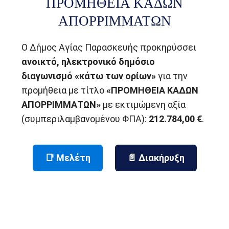
ΠΡΟΜΗΘΕΙΑ ΚΑΔΩΝ
ΑΠΟΡΡΙΜΜΑΤΩΝ
Ο Δήμος Αγίας Παρασκευής προκηρύσσει
ανοικτό, ηλεκτρονικό δημόσιο
διαγωνισμό «κάτω των ορίων»
για την
προμήθεια με τίτλο
«ΠΡΟΜΗΘΕΙΑ ΚΑΔΩΝ
ΑΠΟΡΡΙΜΜΑΤΩΝ»
με εκτιμώμενη αξία
(συμπεριλαμβανομένου ΦΠΑ):
212.784,00 €
.
📑 Μελέτη
📄 Διακήρυξη