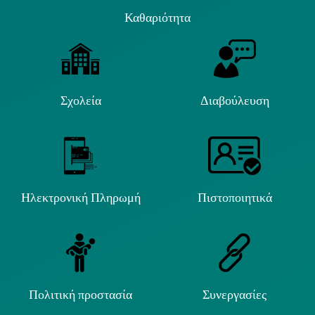
Καθαριότητα
Σχολεία
Διαβούλευση
Ηλεκτρονική Πληρωμή
Πιστοποιητικά
Πολιτική προστασία
Συνεργασίες