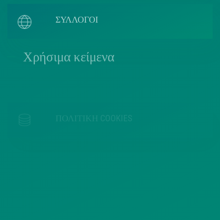
ΣΥΛΛΟΓΟΙ
Χρήσιμα κείμενα
ΠΟΛΙΤΙΚΗ COOKIES
ΟΡΟΙ ΧΡΗΣΗΣ
ΠΟΛΙΤΙΚΗ ΠΡΟΣΤΑΣΙΑΣ
ΠΡΟΣΩΠΙΚΩΝ ΔΕΔΟΜΕΝΩΝ