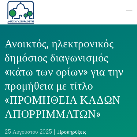
Ανοικτός, ηλεκτρονικός
δημόσιος διαγωνισμός
«κάτω των ορίων» για την
προμήθεια με τίτλο
«ΠΡΟΜΗΘΕΙΑ ΚΑΔΩΝ
ΑΠΟΡΡΙΜΜΑΤΩΝ»
25 Αυγούστου 2025
|
Προκηρύξεις