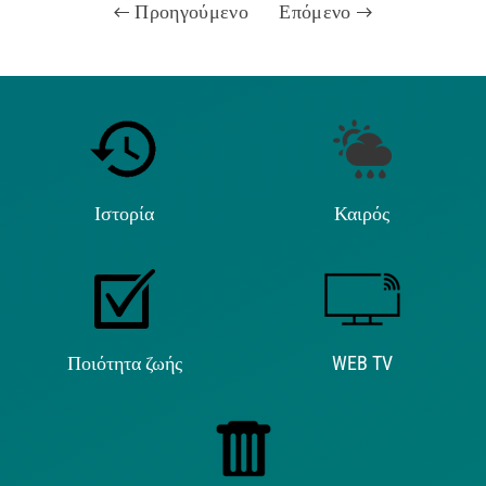
Προηγούμενο
Επόμενο
Ιστορία
Καιρός
Ποιότητα ζωής
WEB TV