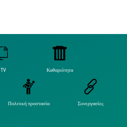
 TV
Καθαριότητα
Πολιτική προστασία
Συνεργασίες