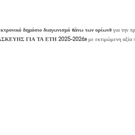
εκτρονικό δημόσιο διαγωνισμό «άνω των ορίων»
για την πρ
ΚΕΥΗΣ ΓΙΑ ΤΑ ΕΤΗ 2025-2026»
με εκτιμώμενη αξία