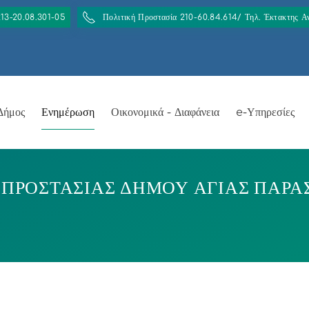
213-20.08.301-05
Πολιτική Προστασία 210-60.84.614/ Τηλ. Έκτακτης 
Δήμος
Ενημέρωση
Οικονομικά - Διαφάνεια
e-Υπηρεσίες
ΡΟΣΤΑΣΙΑΣ ΔΗΜΟΥ ΑΓΙΑΣ ΠΑΡΑΣΚΕ