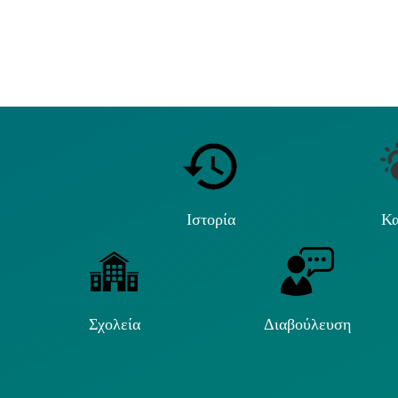
Ιστορία
Κα
Σχολεία
Διαβούλευση