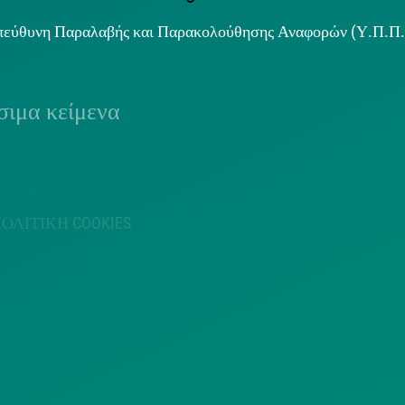
εύθυνη Παραλαβής και Παρακολούθησης Αναφορών (Υ.Π.Π
ιμα κείμενα
ΟΛΙΤΙΚΗ COOKIES
ΟΡΟΙ ΧΡΗΣΗΣ
ΠΟΛΙΤΙΚΗ
ΠΟΛΙΤΙΚΗ ΧΡΗ
ΡΟΣΤΑΣΙΑΣ
ΥΠΗΡΕΣΙΩΝ
ΠΡΟΣΩΠΙΚΩΝ
ΚΟΙΝΩΝΙΚΗΣ
ΔΕΔΟΜΕΝΩΝ
ΔΙΚΤΥΩΣΗΣ