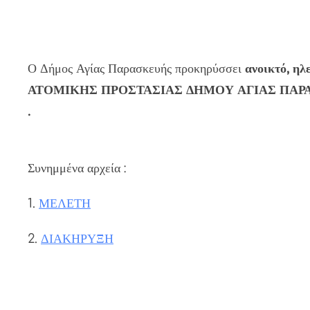
Ο Δήμος Αγίας Παρασκευής προκηρύσσει
ανοικτό, ηλ
ΑΤΟΜΙΚΗΣ ΠΡΟΣΤΑΣΙΑΣ ΔΗΜΟΥ ΑΓΙΑΣ ΠΑΡΑΣ
.
Συνημμένα αρχεία :
1.
ΜΕΛΕΤΗ
2.
ΔΙΑΚΗΡΥΞΗ