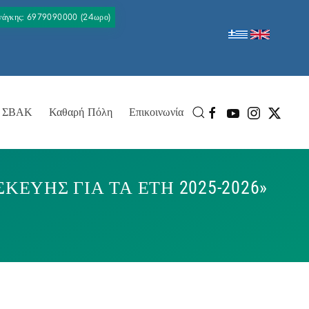
Ανάγκης: 6979090000 (24ωρο)
ΣΒΑΚ
Καθαρή Πόλη
Επικοινωνία
ΥΗΣ ΓΙΑ ΤΑ ΕΤΗ 2025-2026»