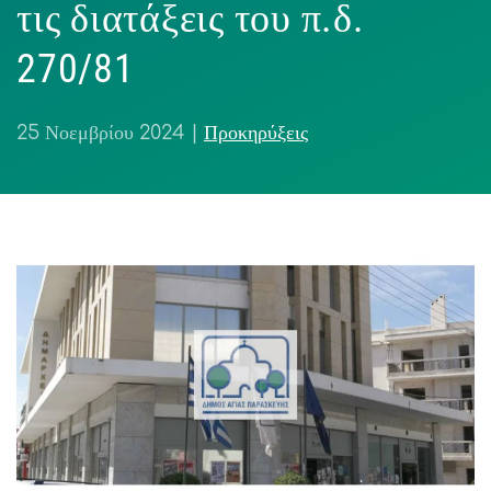
τις διατάξεις του π.δ.
270/81
25 Νοεμβρίου 2024
|
Προκηρύξεις