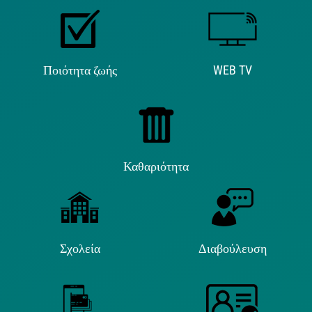
Ποιότητα ζωής
WEB TV
Καθαριότητα
Σχολεία
Διαβούλευση