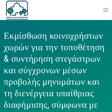
Εκμίσθωση κοινοχρήστων
χωρών για την τοποθέτηση
& συντήρηση στεγάστρων
και σύγχρονων μέσων
προβολής μηνυμάτων και
τη διενέργεια υπαίθριας
διαφήμισης, σύμφωνα με