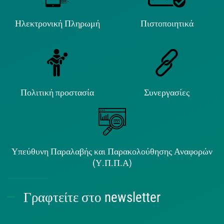
Ηλεκτρονική Πληρωμή
Πιστοποιητικά
Πολιτική προστασία
Συνεργασίες
Υπεύθυνη Παραλαβής και Παρακολούθησης Αναφορών
(Υ.Π.Π.Α)
Γραφτείτε στο newsletter