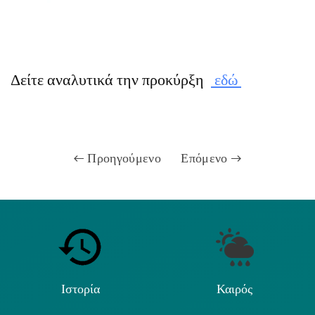
Δείτε αναλυτικά την προκύρξη
εδώ
Προηγούμενο
Επόμενο
Ιστορία
Καιρός