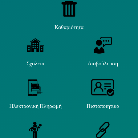
Καθαριότητα
Σχολεία
Διαβούλευση
Ηλεκτρονική Πληρωμή
Πιστοποιητικά