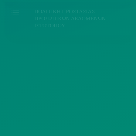
ΠΟΛΙΤΙΚΗ ΠΡΟΣΤΑΣΙΑΣ
ΠΡΟΣΩΠΙΚΩΝ ΔΕΔΟΜΕΝΩΝ
ΙΣΤΟΤΟΠΟΥ
ΠΟΛΙΤΙΚΗ ΧΡΗΣΗΣ ΥΠΗΡΕΣΙΩΝ
ΚΟΙΝΩΝΙΚΗΣ ΔΙΚΤΥΩΣΗΣ
ΠΟΛΙΤΙΚΗ ΛΕΙΤΟΥΡΓΙΑΣ
ΣΥΣΤΗΜΑΤΟΣ ΒΙΝΤΕΟΕΠΙΤΗΡΗΣΗΣ
SITEMAP