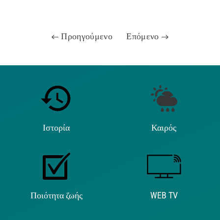
Προηγούμενο
Επόμενο
Ιστορία
Καιρός
Ποιότητα ζωής
WEB TV