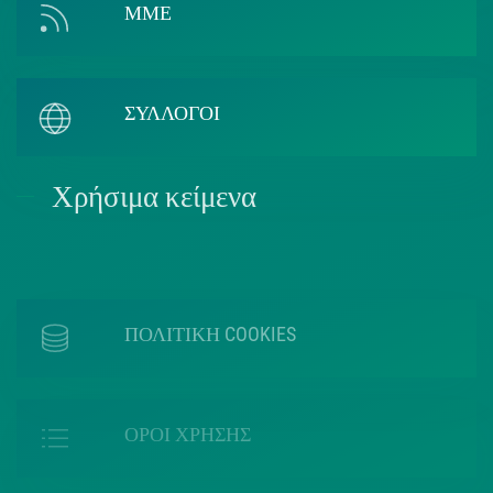
ΜΜΕ
ΣΥΛΛΟΓΟΙ
Χρήσιμα κείμενα
ΠΟΛΙΤΙΚΗ COOKIES
ΟΡΟΙ ΧΡΗΣΗΣ