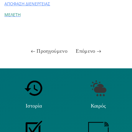
ΑΠΟΦΑΣΗ ΔΙΕΝΕΡΓΕΙΑΣ
ΜΕΛΕΤΗ
Προηγούμενο
Επόμενο
Ιστορία
Καιρός