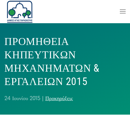
ΠΡΟΜΗΘΕΙΑ
ΚΗΠΕΥΤΙΚΩΝ
ΜΗΧΑΝΗΜΑΤΩΝ &
ΕΡΓΑΛΕΙΩΝ 2015
24 Ιουνίου 2015
|
Προκηρύξεις