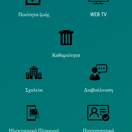
Ποιότητα ζωής
WEB TV
Καθαριότητα
Σχολεία
Διαβούλευση
Ηλεκτρονική Πληρωμή
Πιστοποιητικά