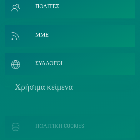
ΠΟΛΙΤΕΣ
ΜΜΕ
ΣΥΛΛΟΓΟΙ
Χρήσιμα κείμενα
ΠΟΛΙΤΙΚΗ COOKIES