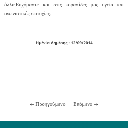
άλλα.Ευχόμαστε και στις κορασίδες μας υγεία και
αγωνιστικές επιτυχίες.
Ημ/νία Δημ/σης : 12/09/2014
Προηγούμενο
Επόμενο