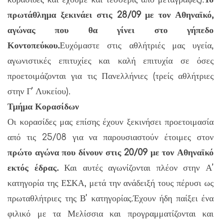
πρωτάθλημα ξεκινάει στις 28/09 με τον Αθηναϊκό,
αγώνας που θα γίνει στο γήπεδο
Κοντοπεύκου.
Ευχόμαστε στις αθλήτριές μας υγεία,
αγωνιστικές επιτυχίες και καλή επιτυχία σε όσες
προετοιμάζονται για τις Πανελλήνιες (τρείς αθλήτριες
στην Γ’ Λυκείου).
Τμήμα Κορασίδων
Οι κορασίδες μας επίσης έχουν ξεκινήσει προετοιμασία
από τις 25/08 για να παρουσιαστούν έτοιμες στον
πρώτο αγώνα που δίνουν στις 20/09 με τον Αθηναϊκό
εκτός έδρας.
Και αυτές αγωνίζονται πλέον στην Α’
κατηγορία της ΕΣΚΑ, μετά την ανάδειξή τους πέρυσι ως
πρωταθλήτριες της Β’ κατηγορίας.Έχουν ήδη παίξει ένα
φιλικό με τα Μελίσσια και προγραμματίζονται και