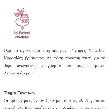
Όλα τα αγωνιστικά τμήματά μας, Γυναίκες Νεάνιδες,
Κορασίδες βρίσκονται σε φάση προετοιμασίας για το
βαρύ αγωνιστικό πρόγραμμα που μας περιμένει.
Αναλυτικότερα :
Τμήμα Γυναικών
Οι προπονήσεις έχουν ξεκινήσει από τις 20 Αυγούστου
στο γήπεδο Κοντοπεύκου με τις οδηγίες των προπονητών