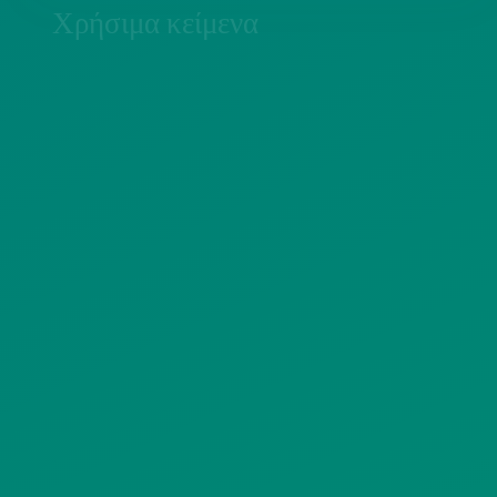
Χρήσιμα κείμενα
ΠΟΛΙΤΙΚΗ COOKIES
ΟΡΟΙ ΧΡΗΣΗΣ
ΠΟΛΙΤΙΚΗ ΠΡΟΣΤΑΣΙΑΣ
ΠΡΟΣΩΠΙΚΩΝ ΔΕΔΟΜΕΝΩΝ
ΙΣΤΟΤΟΠΟΥ