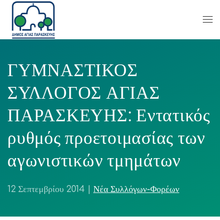
ΓΥΜΝΑΣΤΙΚΟΣ
ΣΥΛΛΟΓΟΣ ΑΓΙΑΣ
ΠΑΡΑΣΚΕΥΗΣ: Εντατικός
ρυθμός προετοιμασίας των
αγωνιστικών τμημάτων
12 Σεπτεμβρίου 2014
|
Νέα Συλλόγων-Φορέων