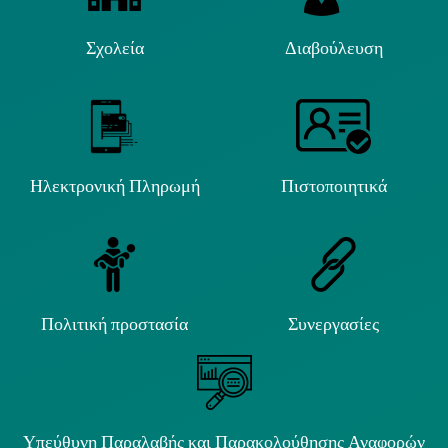
Σχολεία
Διαβούλευση
Ηλεκτρονική Πληρωμή
Πιστοποιητικά
Πολιτική προστασία
Συνεργασίες
Υπεύθυνη Παραλαβής και Παρακολούθησης Αναφορών