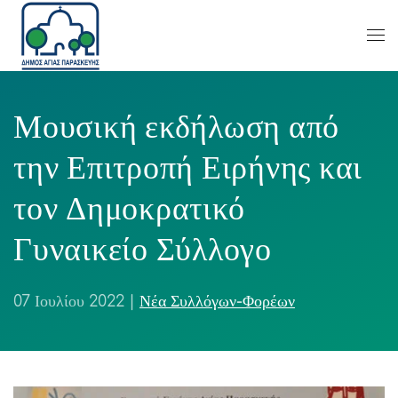
Μουσική εκδήλωση από
την Επιτροπή Ειρήνης και
τον Δημοκρατικό
Γυναικείο Σύλλογο
07 Ιουλίου 2022
|
Νέα Συλλόγων-Φορέων