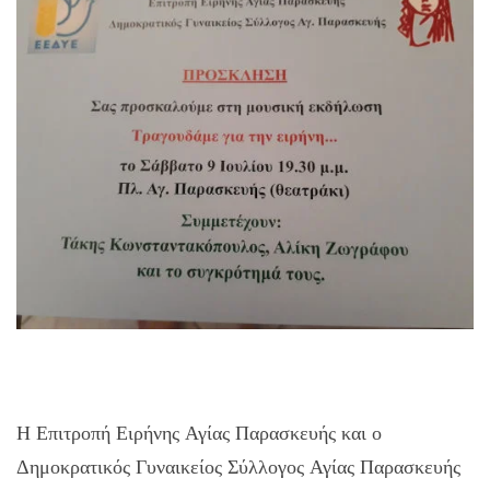
Η Επιτροπή Ειρήνης Αγίας Παρασκευής και ο
Δημοκρατικός Γυναικείος Σύλλογος Αγίας Παρασκευής