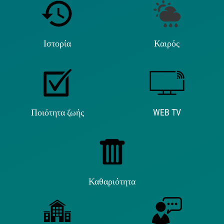
Ιστορία
Καιρός
Ποιότητα ζωής
WEB TV
Καθαριότητα