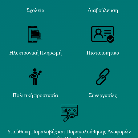
Σχολεία
Διαβούλευση
Ηλεκτρονική Πληρωμή
Πιστοποιητικά
Πολιτική προστασία
Συνεργασίες
Υπεύθυνη Παραλαβής και Παρακολούθησης Αναφορών