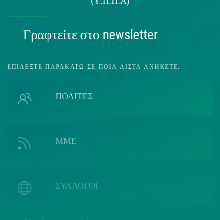
(Υ.Π.Π.Α)
Γραφτείτε στο newsletter
ΕΠΙΛΈΞΤΕ ΠΑΡΑΚΆΤΩ ΣΕ ΠΟΙΑ ΛΊΣΤΑ ΑΝΉΚΕΤΕ.
ΠΟΛΙΤΕΣ
ΜΜΕ
ΣΥΛΛΟΓΟΙ