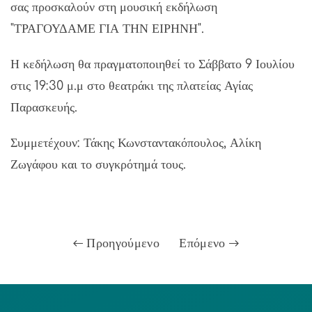
σας προσκαλούν στη μουσική εκδήλωση
"ΤΡΑΓΟΥΔΑΜΕ ΓΙΑ ΤΗΝ ΕΙΡΗΝΗ".
Η κεδήλωση θα πραγματοποιηθεί το Σάββατο 9 Ιουλίου
στις 19:30 μ.μ στο θεατράκι της πλατείας Αγίας
Παρασκευής.
Συμμετέχουν: Τάκης Κωνσταντακόπουλος, Αλίκη
Ζωγάφου και το συγκρότημά τους.
Προηγούμενο
Επόμενο