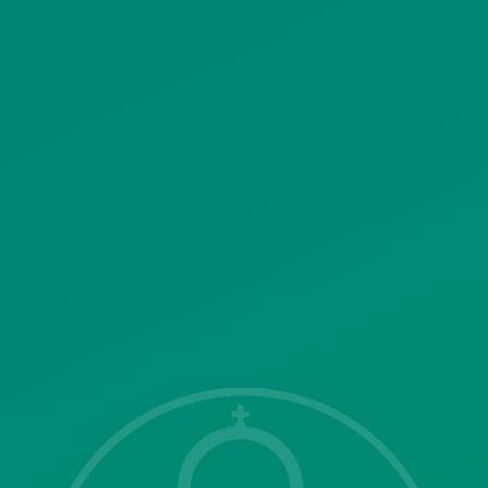
ΚΟΙΝΩΝΙΚΗΣ ΔΙΚΤΥΩΣΗΣ
ΠΟΛΙΤΙΚΗ ΛΕΙΤΟΥΡΓΙΑΣ
ΣΥΣΤΗΜΑΤΟΣ ΒΙΝΤΕΟΕΠΙΤΗΡΗΣΗΣ
SITEMAP
ΓΝΩΣΤΟΠΟΙΗΣΕΙΣ