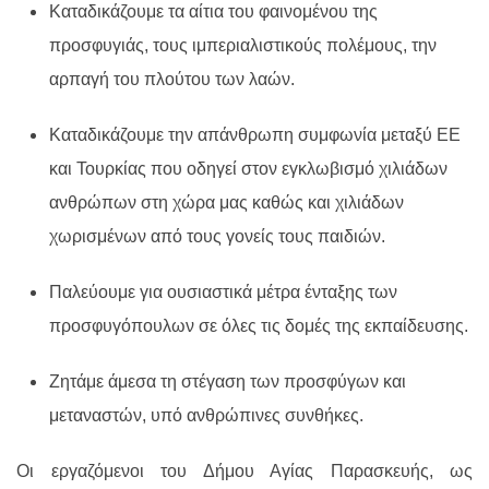
Καταδικάζουμε τα αίτια του φαινομένου της
προσφυγιάς, τους ιμπεριαλιστικούς πολέμους, την
αρπαγή του πλούτου των λαών.
Καταδικάζουμε την απάνθρωπη συμφωνία μεταξύ ΕΕ
και Τουρκίας που οδηγεί στον εγκλωβισμό χιλιάδων
ανθρώπων στη χώρα μας καθώς και χιλιάδων
χωρισμένων από τους γονείς τους παιδιών.
Παλεύουμε για ουσιαστικά μέτρα ένταξης των
προσφυγόπουλων σε όλες τις δομές της εκπαίδευσης.
Ζητάμε άμεσα τη στέγαση των προσφύγων και
μεταναστών, υπό ανθρώπινες συνθήκες.
Οι εργαζόμενοι του Δήμου Αγίας Παρασκευής, ως