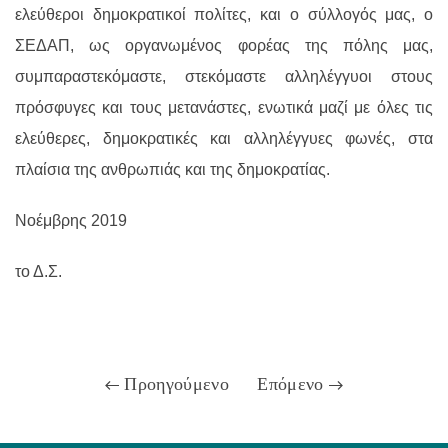
ελεύθεροι δημοκρατικοί πολίτες, και ο σύλλογός μας, ο
ΣΕΔΑΠ, ως οργανωμένος φορέας της πόλης μας,
συμπαραστεκόμαστε, στεκόμαστε αλληλέγγυοι στους
πρόσφυγες και τους μετανάστες, ενωτικά μαζί με όλες τις
ελεύθερες, δημοκρατικές και αλληλέγγυες φωνές, στα
πλαίσια της ανθρωπιάς και της δημοκρατίας.
Νοέμβρης 2019
το Δ.Σ.
Προηγούμενο
Επόμενο