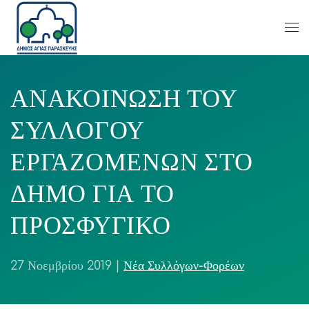
ΑΝΑΚΟΙΝΩΣΗ ΤΟΥ
ΣΥΛΛΟΓΟΥ
ΕΡΓΑΖΟΜΕΝΩΝ ΣΤΟ
ΔΗΜΟ ΓΙΑ ΤΟ
ΠΡΟΣΦΥΓΙΚΟ
27 Νοεμβρίου 2019
|
Νέα Συλλόγων-Φορέων