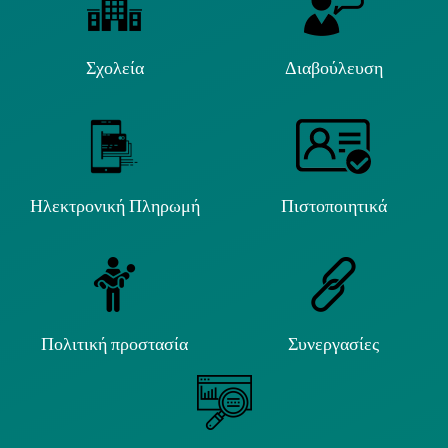
Σχολεία
Διαβούλευση
Ηλεκτρονική Πληρωμή
Πιστοποιητικά
Πολιτική προστασία
Συνεργασίες