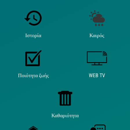
Ιστορία
Καιρός
Ποιότητα ζωής
WEB TV
Καθαριότητα