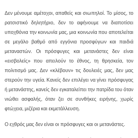
Δεν μένουμε αμέτοχοι, απαθείς και σιωπηλοί. Το μίσος, το
ρατσιστικό δηλητήριο, δεν το αφήνουμε να διαποτίσει
υποχθόνια την κοινωνία μας, μια κοινωνία που αποτελείται
σε μεγάλο βαθμό από εγγόνια προσφύγων και παιδιά
μεταναστών. Οι πρόσφυγες και μετανάστες δεν είναι
«εισβολείς» που απειλούν το έθνος, τη θρησκεία, τον
πολιτισμό μας. Δεν «κλέβουν» τις δουλειές μας, δεν μας
στερούν την υγεία. Κανείς δεν επιλέγει να γίνει πρόσφυγας
ή μετανάστης, κανείς δεν εγκαταλείπει την πατρίδα του όταν
νιώθει ασφαλής, όταν ζει σε συνθήκες ειρήνης, χωρίς
φτώχεια, μιζέρια και εκμετάλλευση.
Ο εχθρός μας δεν είναι οι πρόσφυγες και οι μετανάστες.