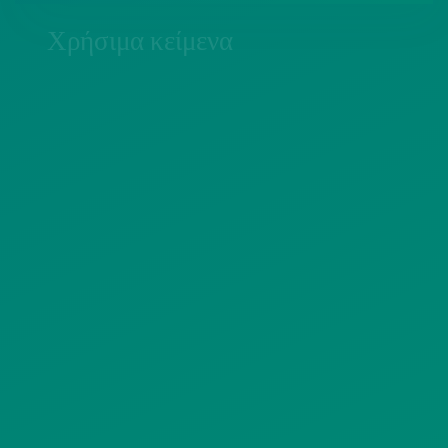
Χρήσιμα κείμενα
ΠΟΛΙΤΙΚΗ COOKIES
ΟΡΟΙ ΧΡΗΣΗΣ
ΠΟΛΙΤΙΚΗ ΠΡΟΣΤΑΣΙΑΣ
ΠΡΟΣΩΠΙΚΩΝ ΔΕΔΟΜΕΝΩΝ
ΙΣΤΟΤΟΠΟΥ