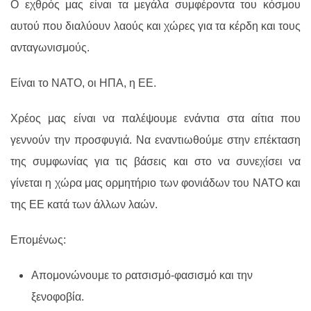
Ο εχθρός μας είναι τα μεγάλα συμφέροντα του κόσμου
αυτού που διαλύουν λαούς και χώρες για τα κέρδη και τους
ανταγωνισμούς.
Είναι το ΝΑΤΟ, οι ΗΠΑ, η ΕΕ.
Χρέος μας είναι να παλέψουμε ενάντια στα αίτια που
γεννούν την προσφυγιά. Να εναντιωθούμε στην επέκταση
της συμφωνίας για τις βάσεις και στο να συνεχίσει να
γίνεται η χώρα μας ορμητήριο των φονιάδων του ΝΑΤΟ και
της ΕΕ κατά των άλλων λαών.
Επομένως:
Απομονώνουμε το ρατσισμό-φασισμό και την
ξενοφοβία.