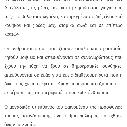
Αισχύλο ως τις μέρες μας και τη νησιώτισσα γιαγιά που
ταΐζει τα θαλασσοπνιγμένα, κατατρεγμένα παιδιά, είναι ιερό
καθήκον και χρέος μας, ατομικά αλλά και σε επίπεδο
κρατών.
Οι άνθρωποι αυτοί που ζητούν άσυλο και προστασία,
ζητούν βοήθεια και απευθύνονται σε συνανθρώπους που
έχουν την τύχη να ζουν σε δημοκρατικές συνθήκες,
απευθύνονται σε εμάς γιατί εμείς διαθέτουμε αυτά που η
δική τους χώρα στερείται. Και δικαιούνται μια αξιοπρεπή –
εκ μέρους μας- συμπεριφορά, όπως κάθε άνθρωπος.
Ο μοναδικός υπεύθυνος του φαινομένου της προσφυγιάς
και της μετανάστευσης είναι ο Ιμπεριαλισμός , ο εχθρός
όλων των λαών.