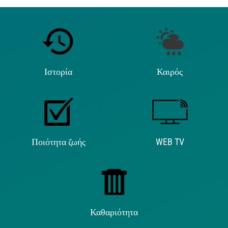
Ιστορία
Καιρός
Ποιότητα ζωής
WEB TV
Καθαριότητα