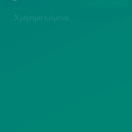
Χρήσιμα κείμενα
ΠΟΛΙΤΙΚΗ COOKIES
ΟΡΟΙ ΧΡΗΣΗΣ
ΠΟΛΙΤΙΚΗ ΠΡΟΣΤΑΣΙΑΣ
ΠΡΟΣΩΠΙΚΩΝ ΔΕΔΟΜΕΝΩΝ
ΙΣΤΟΤΟΠΟΥ