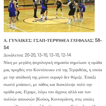
Α. ΓΥΝΑΙΚΕΣ: ΓΣΑΠ-ΤΕΡΨΙΘΕΑ ΓΛΥΦΑΔΑΣ: 58-
54
Δεκάλεπτα: 20-20, 13-10, 13-10, 12-14
Νίκη με μεγάλη ψυχολογική σημασία σημείωσε η ομάδα
μας προχθές στο Κοντόπευκο επί της Τερψιθέας, η οποία
με την απόδοσή της μόνον ουραγό δεν θύμιζε. Έπαιξε
σωστό μπάσκετ, με πάθος και δυσκόλεψε πολύ την
ομάδα μας. Είχαμε, λόγω του άγχους αλλά και των
πολλών απουσιών (Κούκη, Κοντογιάννη, στις οποίες