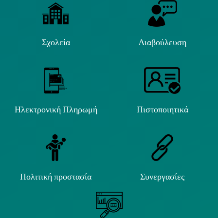
Σχολεία
Διαβούλευση
Ηλεκτρονική Πληρωμή
Πιστοποιητικά
Πολιτική προστασία
Συνεργασίες