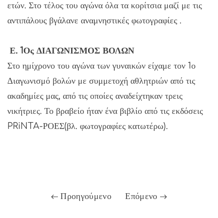
ετών. Στο τέλος του αγώνα όλα τα κορίτσια μαζί με τις
αντιπάλους βγάλανε αναμνηστικές φωτογραφίες .
Ε. 1Ος ΔΙΑΓΩΝΙΣΜΟΣ ΒΟΛΩΝ
Στο ημίχρονο του αγώνα των γυναικών είχαμε τον 1ο
Διαγωνισμό βολών με συμμετοχή αθλητριών από τις
ακαδημίες μας, από τις οποίες αναδείχτηκαν τρεις
νικήτριες. Το βραβείο ήταν ένα βιβλίο από τις εκδόσεις
PRiNTA-ΡΟΕΣ(βλ. φωτογραφίες κατωτέρω).
Προηγούμενο
Επόμενο