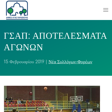
ΓΣΑΠ: ΑΠΟΤΕΛΕΣΜΑΤΑ
ΑΓΩΝΩΝ
15 Φεβρουαρίου 2019
|
Νέα Συλλόγων-Φορέων