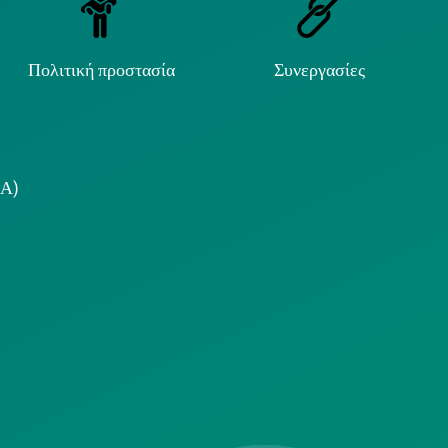
Πολιτική προστασία
Συνεργασίες
.Α)