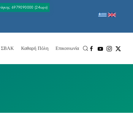
Ανάγκης: 6979090000 (24ωρο)
ΣΒΑΚ
Καθαρή Πόλη
Επικοινωνία