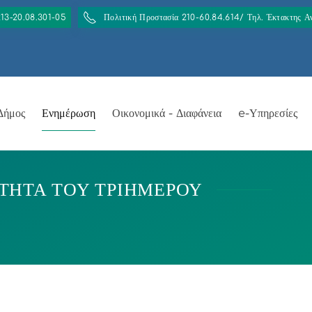
213-20.08.301-05
Πολιτική Προστασία 210-60.84.614/ Τηλ. Έκτακτης 
Δήμος
Ενημέρωση
Οικονομικά - Διαφάνεια
e-Υπηρεσίες
ΟΤΗΤΑ ΤΟΥ ΤΡΙΗΜΕΡΟΥ