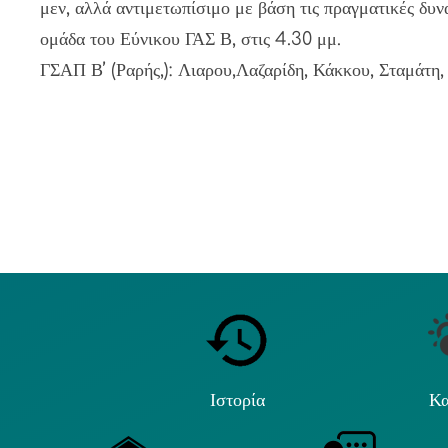
μεν, αλλά αντιμετωπίσιμο με βάση τις πραγματικές δυν
ομάδα του Εύνικου ΓΑΣ Β, στις 4.30 μμ.
ΓΣΑΠ Β’ (Ραρής,): Λιαρου,Λαζαρίδη, Κάκκου, Σταμάτη
Ιστορία
Κα