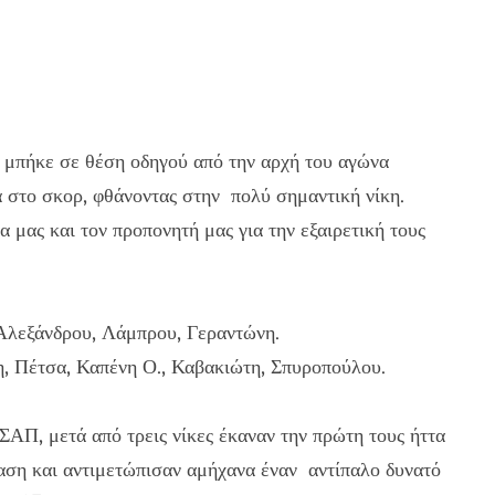
ς μπήκε σε θέση οδηγού από την αρχή του αγώνα
 στο σκορ, φθάνοντας στην πολύ σημαντική νίκη.
μας και τον προπονητή μας για την εξαιρετική τους
λεξάνδρου, Λάμπρου, Γεραντώνη.
 Πέτσα, Καπένη Ο., Καβακιώτη, Σπυροπούλου.
ΑΠ, μετά από τρεις νίκες έκαναν την πρώτη τους ήττα
αση και αντιμετώπισαν αμήχανα έναν αντίπαλο δυνατό