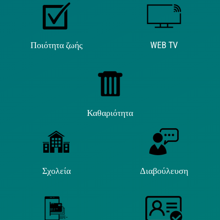
Ποιότητα ζωής
WEB TV
Καθαριότητα
Σχολεία
Διαβούλευση