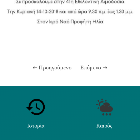
Προηγούμενο
Επόμενο
Ιστορία
Καιρός