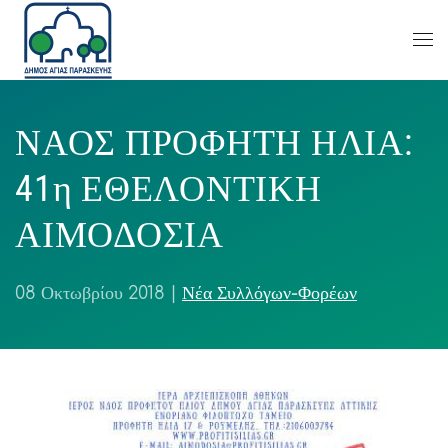
ΝΑΟΣ ΠΡΟΦΗΤΗ ΗΛΙΑ:
41η ΕΘΕΛΟΝΤΙΚΗ
ΑΙΜΟΔΟΣΙΑ
08 Οκτωβρίου 2018
|
Νέα Συλλόγων-Φορέων