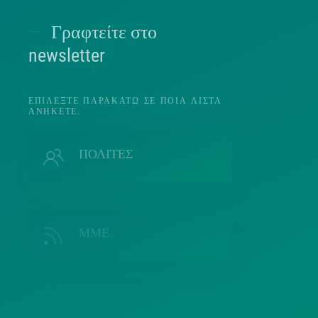
Γραφτείτε στο
Π
newsletter
ΕΠΙΛΈΞΤΕ ΠΑΡΑΚΆΤΩ ΣΕ ΠΟΙΑ ΛΊΣΤΑ
ΑΝΉΚΕΤΕ.
Π
ΠΟΛΙΤΕΣ
ΜΜΕ
Λ
ΣΥΛΛΟΓΟΙ