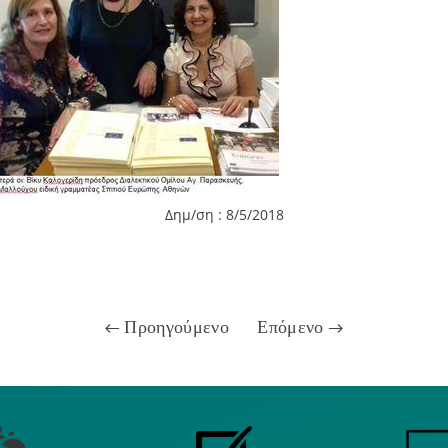
Δημ/ση : 8/5/2018
Προηγούμενο
Επόμενο