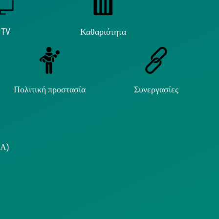
 TV
Καθαριότητα
Πολιτική προστασία
Συνεργασίες
.Α)