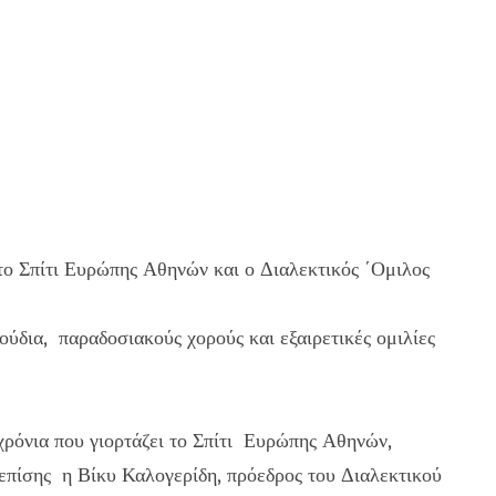
ο Σπίτι Ευρώπης Αθηνών και ο Διαλεκτικός ΄Ομιλος
δια, παραδοσιακούς χορούς και εξαιρετικές ομιλίες
ρόνια που γιορτάζει το Σπίτι Ευρώπης Αθηνών,
επίσης η Βίκυ Καλογερίδη, πρόεδρος του Διαλεκτικού