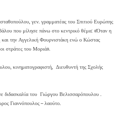
σταθοπούλου, γεν. γραμματέας του Σπιτιού Ευρώπης
άλου που μίλησε πάνω στο κεντρικό θέμα: «Όταν η
κη και την Αγγελική Φουρνιστάκη ενώ ο Κώστας
οι στράτες του Μοριά».
υλου, κινηματογραφιστή, Διευθυντή της Σχολής
σε διδασκαλία του Γιώργου Βελισσαρόπουλου .
ρος Γιαννόπουλος – λαούτο.