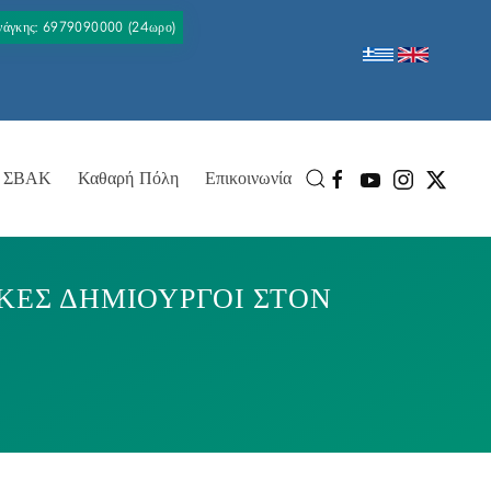
Ανάγκης: 6979090000 (24ωρο)
ΣΒΑΚ
Καθαρή Πόλη
Επικοινωνία
ΚΕΣ ΔΗΜΙΟΥΡΓΟΙ ΣΤΟΝ