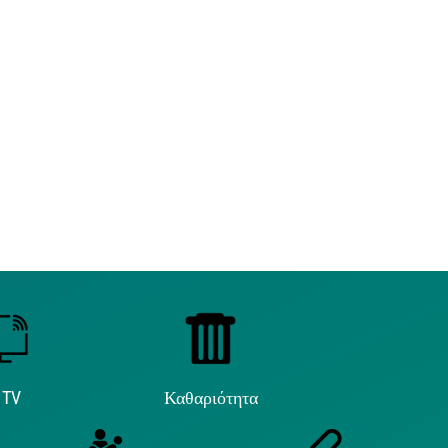
 TV
Καθαριότητα