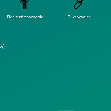
Πολιτική προστασία
Συνεργασίες
.Α)