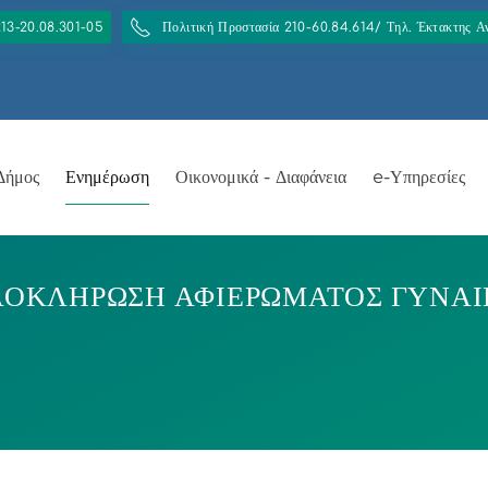
213-20.08.301-05
Πολιτική Προστασία 210-60.84.614/ Τηλ. Έκτακτης 
Δήμος
Ενημέρωση
Οικονομικά - Διαφάνεια
e-Υπηρεσίες
ΛΟΚΛΗΡΩΣΗ ΑΦΙΕΡΩΜΑΤΟΣ ΓΥΝΑΙ