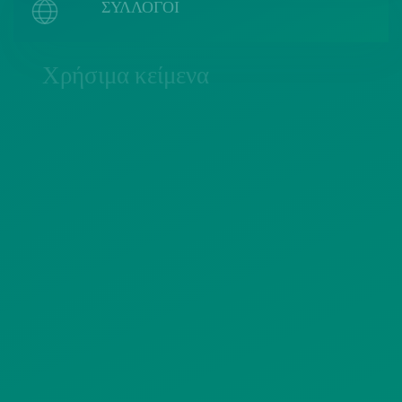
ΣΥΛΛΟΓΟΙ
Χρήσιμα κείμενα
ΠΟΛΙΤΙΚΗ COOKIES
ΟΡΟΙ ΧΡΗΣΗΣ
ΠΟΛΙΤΙΚΗ ΠΡΟΣΤΑΣΙΑΣ
ΠΡΟΣΩΠΙΚΩΝ ΔΕΔΟΜΕΝΩΝ
ΙΣΤΟΤΟΠΟΥ