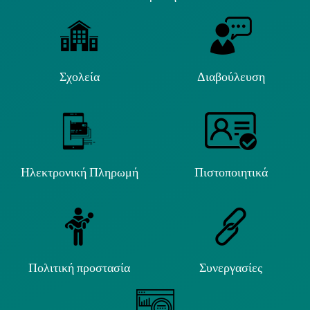
Σχολεία
Διαβούλευση
Ηλεκτρονική Πληρωμή
Πιστοποιητικά
Πολιτική προστασία
Συνεργασίες