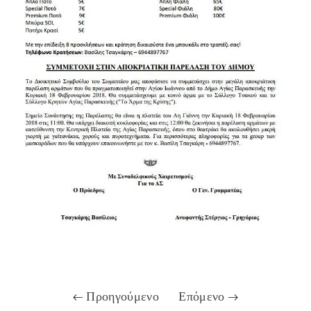
Προηγούμενο
Επόμενο