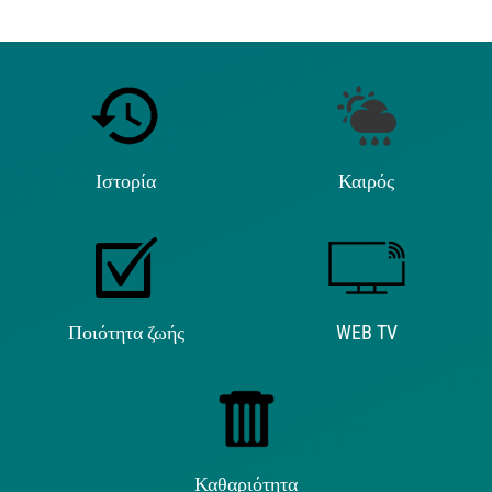
Ιστορία
Καιρός
Ποιότητα ζωής
WEB TV
Καθαριότητα