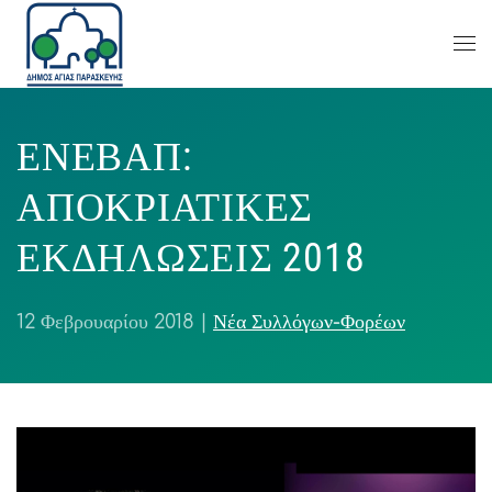
ΕΝΕΒΑΠ:
ΑΠΟΚΡΙΑΤΙΚΕΣ
ΕΚΔΗΛΩΣΕΙΣ 2018
12 Φεβρουαρίου 2018
|
Νέα Συλλόγων-Φορέων