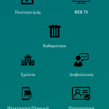
Ποιότητα ζωής
WEB TV
Καθαριότητα
Σχολεία
Διαβούλευση
Ηλεκτρονική Πληρωμή
Πιστοποιητικά