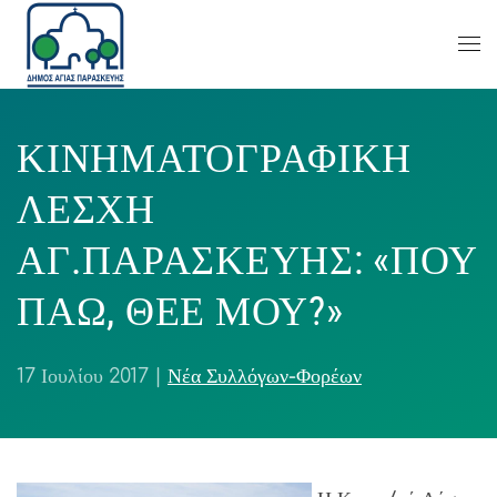
ΚΙΝΗΜΑΤΟΓΡΑΦΙΚΗ
ΛΕΣΧΗ
ΑΓ.ΠΑΡΑΣΚΕΥΗΣ: «ΠΟΥ
ΠΑΩ, ΘΕΕ ΜΟΥ?»
17 Ιουλίου 2017
|
Νέα Συλλόγων-Φορέων