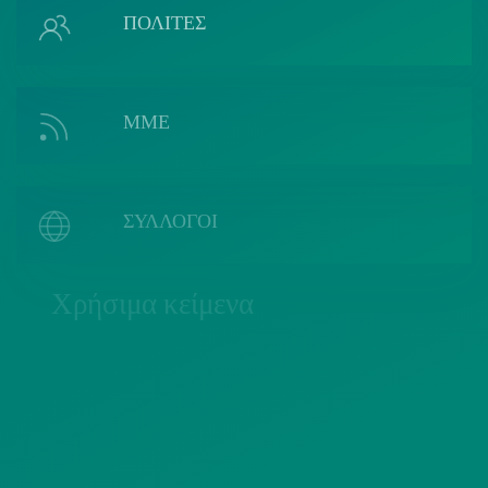
ΠΟΛΙΤΕΣ
ΜΜΕ
ΣΥΛΛΟΓΟΙ
Χρήσιμα κείμενα
ΠΟΛΙΤΙΚΗ COOKIES