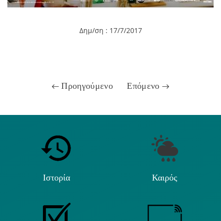
Δημ/ση : 17/7/2017
Προηγούμενο
Επόμενο
Ιστορία
Καιρός