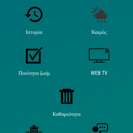
Ιστορία
Καιρός
Ποιότητα ζωής
WEB TV
Καθαριότητα