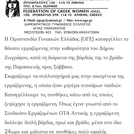
Η Ομοσπονδία Γυναικών Ελλάδας (ΟΓΕ) καταγγέλλει το
θάνατο εργαζόμενης στην καθαριότητα του Δήμου
Ζωγράφου, κατά τη διάρκεια της βάρδιάς της το βράδυ
της Παρασκευής προς Σάββατο.
Εκφράζουμε τα συλλυπητήριά μας στην οικογένεια της
εργαζόμενης, η οποία ήταν μητέρα τεσσάρων παιδιών.
Καταγγέλλουμε τις συνθήκες κάτω από τις οποίες
ξεψύχησε η εργαζόμενη. Όπως έγινε γνωστό από το
Συνδικάτο Εργαζομένων ΟΤΑ Αττικής η εργαζόμενη
δούλεψε διπλή βάρδια, πρωί και βράδυ, μέσα στο ίδιο
24ωρο και μάλιστα σε συνθήκες πολύ υψηλής