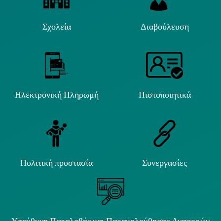
Σχολεία
Διαβούλευση
Ηλεκτρονική Πληρωμή
Πιστοποιητικά
Πολιτική προστασία
Συνεργασίες
Υπεύθυνη Παραλαβής και Παρακολούθησης Αναφορών