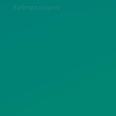
Χρήσιμα κείμενα
ΠΟΛΙΤΙΚΗ COOKIES
ΟΡΟΙ ΧΡΗΣΗΣ
ΠΟΛΙΤΙΚΗ ΠΡΟΣΤΑΣΙΑΣ
ΠΡΟΣΩΠΙΚΩΝ ΔΕΔΟΜΕΝΩΝ
ΙΣΤΟΤΟΠΟΥ