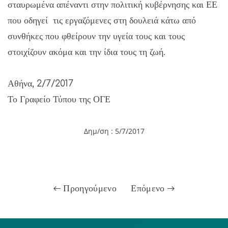
σταυρωμένα απέναντι στην πολιτική κυβέρνησης και ΕΕ
που οδηγεί τις εργαζόμενες στη δουλειά κάτω από
συνθήκες που φθείρουν την υγεία τους και τους
στοιχίζουν ακόμα και την ίδια τους τη ζωή.
Αθήνα, 2/7/2017
Το Γραφείο Τύπου της ΟΓΕ
Δημ/ση : 5/7/2017
Προηγούμενο
Επόμενο