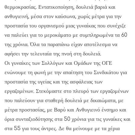
θερμοκρασίας. Εντατικοποίηση, δουλειά βαριά και
ανθυγιεινή, μέσα στον καύσωνα, χωρίς μέτρα για την
προστασία του οργανισμού μιας γυναίκας που συνέχιζε
να παλεύει για το μεροκάματο με συμπληρωμένα τα 60
της χρόνια. Όλα τα παραπάνω είχαν αποτέλεσμα να
αφήσει την τελευταία της πνοή στη δουλειά.
Οι γυναίκες των Συλλόγων και Ομάδων της ΟΓΕ
ενώνουμε τη φωνή με την απαίτηση του Συνδικάτου για
προστασία της υγείας και της ασφάλειας των
εργαζομένων. Στεκόμαστε στο πλευρό των εργαζομένων
που παλεύουν για σταθερή δουλειά με δικαιώματα, με
μέτρα προστασίας, με Βαρύ και Ανθυγιεινό ένσημο και
όρια συνταξιοδότησης στα 50 χρόνια για τις γυναίκες και
στα 55 για τους άντρες. Δε θα μείνουμε με τα χέρια