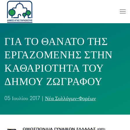
ΓΙΑ ΤΟ ΘΑΝΑΤΟ ΤΗΣ
ΕΡΓΑΖΟΜΕΝΗΣ ΣΤΗΝ
ΚΑΘΑΡΙΟΤΗΤΑ ΤΟΥ
ΔΗΜΟΥ ΖΩΓΡΑΦΟΥ
05 Ιουλίου 2017
|
Νέα Συλλόγων-Φορέων