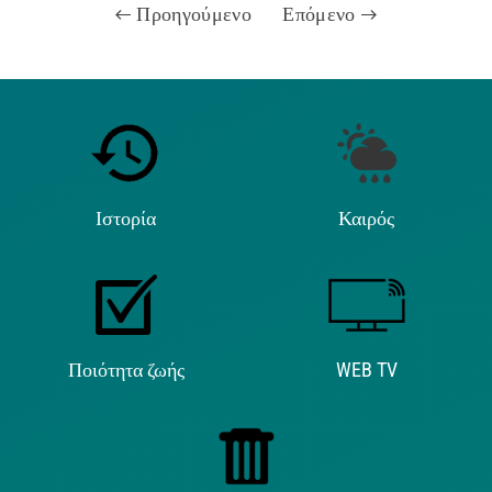
Προηγούμενο
Επόμενο
Ιστορία
Καιρός
Ποιότητα ζωής
WEB TV