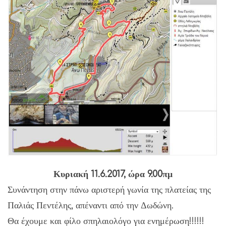
Κυριακή 11.6.2017, ώρα 9.00πμ
Συνάντηση στην πάνω αριστερή γωνία της πλατείας της
Παλιάς Πεντέλης, απέναντι από την Δωδώνη.
Θα έχουμε και φίλο σπηλαιολόγο για ενημέρωση!!!!!!