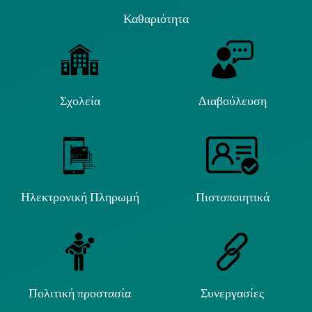
Καθαριότητα
Σχολεία
Διαβούλευση
Ηλεκτρονική Πληρωμή
Πιστοποιητικά
Πολιτική προστασία
Συνεργασίες