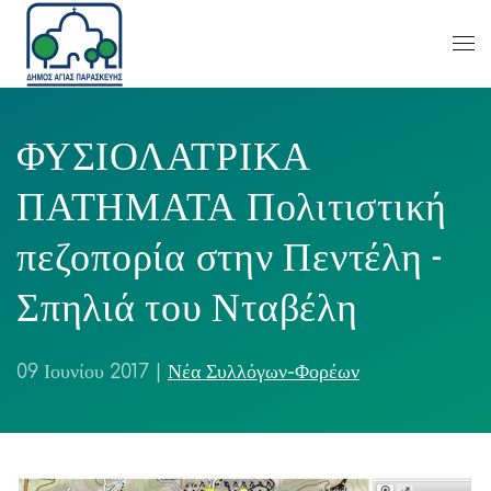
ΦΥΣΙΟΛΑΤΡΙΚΑ
ΠΑΤΗΜΑΤΑ Πολιτιστική
πεζοπορία στην Πεντέλη -
Σπηλιά του Νταβέλη
09 Ιουνίου 2017
|
Νέα Συλλόγων-Φορέων