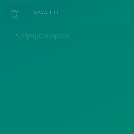
ΣΥΛΛΟΓΟΙ
Χρήσιμα κείμενα
ΠΟΛΙΤΙΚΗ COOKIES
ΟΡΟΙ ΧΡΗΣΗΣ
ΠΟΛΙΤΙΚΗ ΠΡΟΣΤΑΣΙΑΣ
ΠΡΟΣΩΠΙΚΩΝ ΔΕΔΟΜΕΝΩΝ