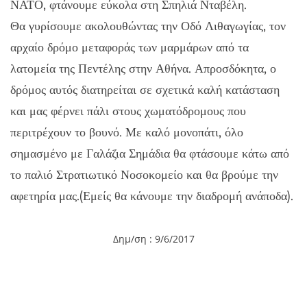
ΝΑΤΟ, φτάνουμε εύκολα στη Σπηλιά Νταβέλη.
Θα γυρίσουμε ακολουθώντας την Οδό Λιθαγωγίας, τον
αρχαίο δρόμο μεταφοράς των μαρμάρων από τα
λατομεία της Πεντέλης στην Αθήνα. Απροσδόκητα, ο
δρόμος αυτός διατηρείται σε σχετικά καλή κατάσταση
και μας φέρνει πάλι στους χωματόδρομους που
περιτρέχουν το βουνό. Με καλό μονοπάτι, όλο
σημασμένο με Γαλάζια Σημάδια θα φτάσουμε κάτω από
το παλιό Στρατιωτικό Νοσοκομείο και θα βρούμε την
αφετηρία μας.(Εμείς θα κάνουμε την διαδρομή ανάποδα).
Δημ/ση : 9/6/2017