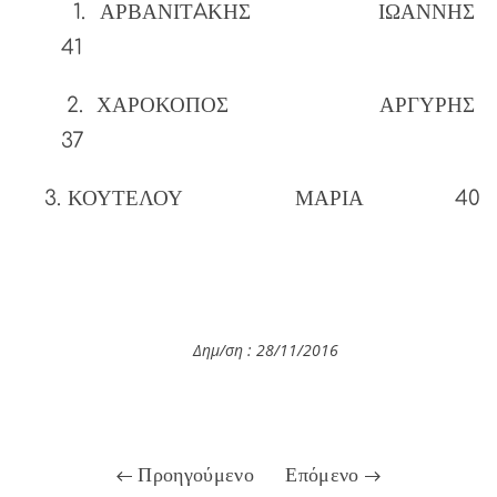
1. ΑΡΒΑΝΙΤAΚΗΣ ΙΩΑΝΝΗΣ
41
2. ΧΑΡΟΚΟΠΟΣ ΑΡΓΥΡΗΣ
37
3. ΚΟΥΤΕΛΟΥ ΜΑΡΙΑ 40
Δημ/ση : 28/11
/2016
Προηγούμενο
Επόμενο