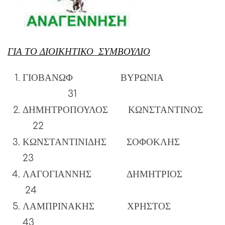
ΓΙΑ ΤΟ ΔΙΟΙΚΗΤΙΚΟ ΣΥΜΒΟΥΛΙΟ
ΓΙΟΒΑΝΩΦ ΒΥΡΩΝΙΑ
31
ΔΗΜΗΤΡΟΠΟΥΛΟΣ ΚΩΝΣΤΑΝΤΙΝΟΣ
22
ΚΩΝΣΤΑΝΤΙΝΙΔΗΣ ΣΟΦΟΚΛΗΣ
23
ΛΑΓΟΓΙΑΝΝΗΣ ΔΗΜΗΤΡΙΟΣ
24
ΛΑΜΠΡΙΝΑΚΗΣ ΧΡΗΣΤΟΣ
43