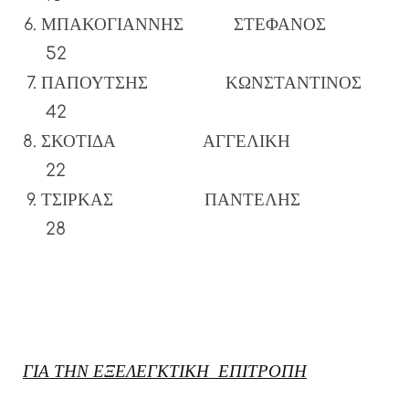
ΜΠΑΚΟΓΙΑΝΝΗΣ ΣΤΕΦΑΝΟΣ
52
ΠΑΠΟΥΤΣΗΣ ΚΩΝΣΤΑΝΤΙΝΟΣ
42
ΣΚΟΤΙΔΑ ΑΓΓΕΛΙΚΗ
22
ΤΣΙΡΚΑΣ ΠΑΝΤΕΛΗΣ
28
ΓΙΑ ΤΗΝ ΕΞΕΛΕΓΚΤΙΚΗ ΕΠΙΤΡΟΠΗ