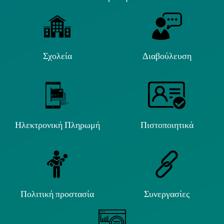
Σχολεία
Διαβούλευση
Ηλεκτρονική Πληρωμή
Πιστοποιητικά
Πολιτική προστασία
Συνεργασίες