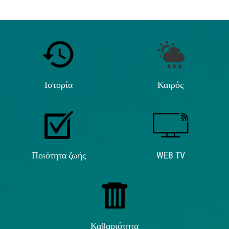
Ιστορία
Καιρός
Ποιότητα ζωής
WEB TV
Καθαριότητα