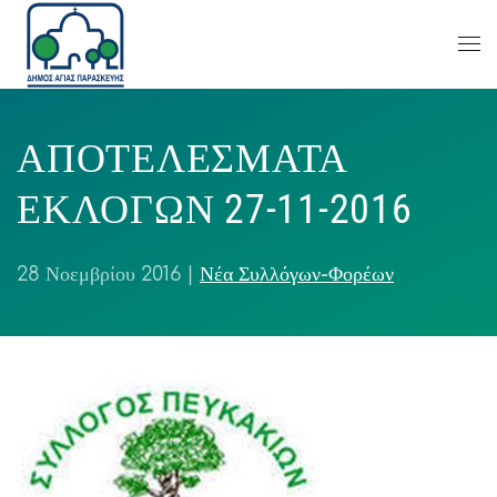
ΑΠΟΤΕΛΕΣΜΑΤΑ
ΕΚΛΟΓΩΝ 27-11-2016
28 Νοεμβρίου 2016
|
Νέα Συλλόγων-Φορέων