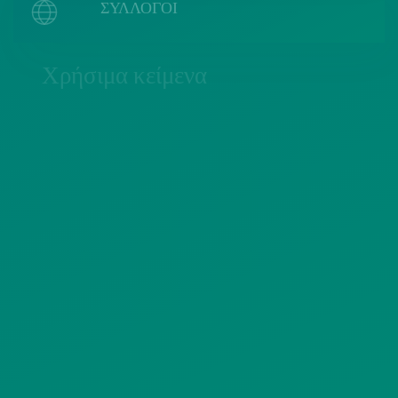
ΣΥΛΛΟΓΟΙ
Χρήσιμα κείμενα
ΠΟΛΙΤΙΚΗ COOKIES
ΟΡΟΙ ΧΡΗΣΗΣ
ΠΟΛΙΤΙΚΗ ΠΡΟΣΤΑΣΙΑΣ
ΠΡΟΣΩΠΙΚΩΝ ΔΕΔΟΜΕΝΩΝ
ΙΣΤΟΤΟΠΟΥ