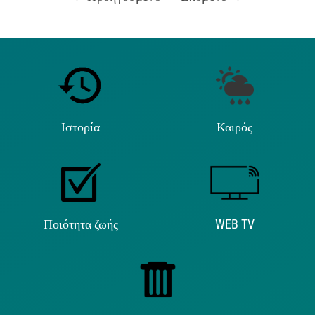
Ιστορία
Καιρός
Ποιότητα ζωής
WEB TV