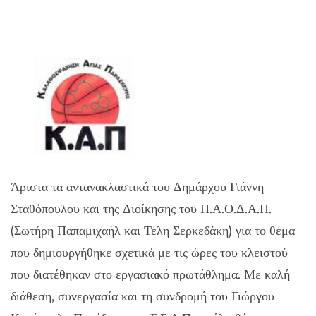
Άριστα τα αντανακλαστικά του Δημάρχου Γιάννη
Σταθόπουλου και της Διοίκησης του Π.Α.Ο.Δ.Α.Π.
(Σωτήρη Παπαμιχαήλ και Τέλη Σερκεδάκη) για το θέμα
που δημιουργήθηκε σχετικά με τις ώρες του κλειστού
που διατέθηκαν στο εργασιακό πρωτάθλημα. Με καλή
διάθεση, συνεργασία και τη συνδρομή του Γιώργου