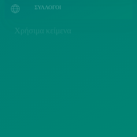
ΣΥΛΛΟΓΟΙ
Χρήσιμα κείμενα
ΠΟΛΙΤΙΚΗ COOKIES
ΟΡΟΙ ΧΡΗΣΗΣ
ΠΟΛΙΤΙΚΗ ΠΡΟΣΤΑΣΙΑΣ
ΠΡΟΣΩΠΙΚΩΝ ΔΕΔΟΜΕΝΩΝ