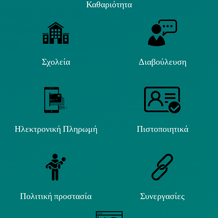
Καθαριότητα
Σχολεία
Διαβούλευση
Ηλεκτρονική Πληρωμή
Πιστοποιητικά
Πολιτική προστασία
Συνεργασίες