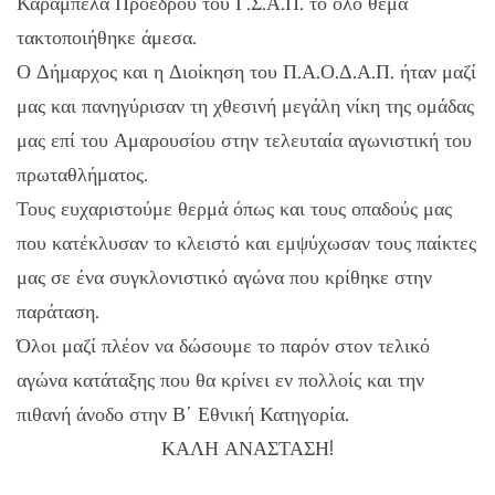
Καράμπελα Προέδρου του Γ.Σ.Α.Π. το όλο θέμα
τακτοποιήθηκε άμεσα.
Ο Δήμαρχος και η Διοίκηση του Π.Α.Ο.Δ.Α.Π. ήταν μαζί
μας και πανηγύρισαν τη χθεσινή μεγάλη νίκη της ομάδας
μας επί του Αμαρουσίου στην τελευταία αγωνιστική του
πρωταθλήματος.
Τους ευχαριστούμε θερμά όπως και τους οπαδούς μας
που κατέκλυσαν το κλειστό και εμψύχωσαν τους παίκτες
μας σε ένα συγκλονιστικό αγώνα που κρίθηκε στην
παράταση.
Όλοι μαζί πλέον να δώσουμε το παρόν στον τελικό
αγώνα κατάταξης που θα κρίνει εν πολλοίς και την
πιθανή άνοδο στην Β΄ Εθνική Κατηγορία.
ΚΑΛΗ ΑΝΑΣΤΑΣΗ!