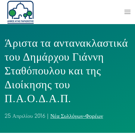
Άριστα τα αντανακλαστικά
του Δημάρχου Γιάννη
Σταθόπουλου και της
Διοίκησης του
Π.Α.Ο.Δ.Α.Π.
25 Απριλίου 2016
|
Νέα Συλλόγων-Φορέων