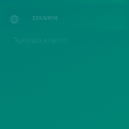
ΣΥΛΛΟΓΟΙ
Χρήσιμα κείμενα
ΠΟΛΙΤΙΚΗ COOKIES
ΟΡΟΙ ΧΡΗΣΗΣ
ΠΟΛΙΤΙΚΗ ΠΡΟΣΤΑΣΙΑΣ