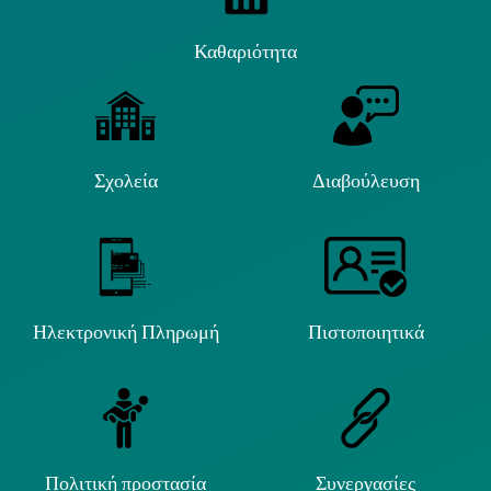
Καθαριότητα
Σχολεία
Διαβούλευση
Ηλεκτρονική Πληρωμή
Πιστοποιητικά
Πολιτική προστασία
Συνεργασίες