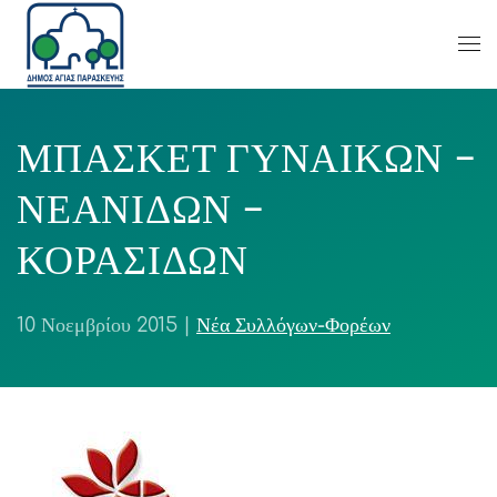
ΜΠΑΣΚΕΤ ΓΥΝΑΙΚΩΝ –
ΝΕΑΝΙΔΩΝ –
ΚΟΡΑΣΙΔΩΝ
10 Νοεμβρίου 2015
|
Νέα Συλλόγων-Φορέων