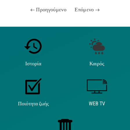
Προηγούμενο
Επόμενο
Ιστορία
Καιρός
Ποιότητα ζωής
WEB TV