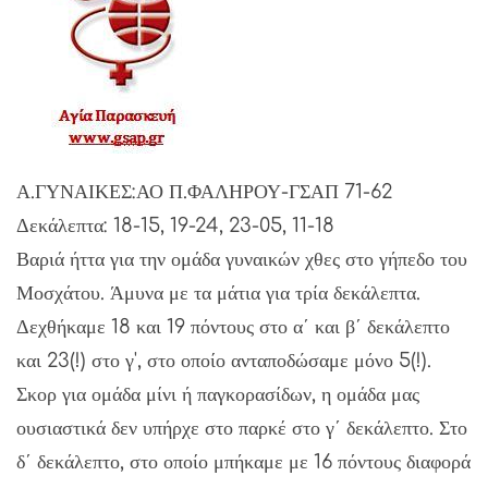
Α.ΓΥΝΑΙΚΕΣ:ΑΟ Π.ΦΑΛΗΡΟΥ-ΓΣΑΠ 71-62
Δεκάλεπτα: 18-15, 19-24, 23-05, 11-18
Βαριά ήττα για την ομάδα γυναικών χθες στο γήπεδο του
Μοσχάτου. Άμυνα με τα μάτια για τρία δεκάλεπτα.
Δεχθήκαμε 18 και 19 πόντους στο α΄ και β΄ δεκάλεπτο
και 23(!) στο γ', στο οποίο ανταποδώσαμε μόνο 5(!).
Σκορ για ομάδα μίνι ή παγκορασίδων, η ομάδα μας
ουσιαστικά δεν υπήρχε στο παρκέ στο γ΄ δεκάλεπτο. Στο
δ΄ δεκάλεπτο, στο οποίο μπήκαμε με 16 πόντους διαφορά