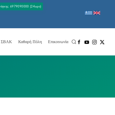
Ανάγκης: 6979090000 (24ωρο)
ΣΒΑΚ
Καθαρή Πόλη
Επικοινωνία