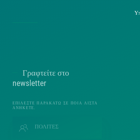
Υπ
Χρήσ
Γραφτείτε στο
Π
newsletter
ΕΠΙΛΈΞΤΕ ΠΑΡΑΚΆΤΩ ΣΕ ΠΟΙΑ ΛΊΣΤΑ
ΑΝΉΚΕΤΕ.
Π
ΠΟΛΙΤΕΣ