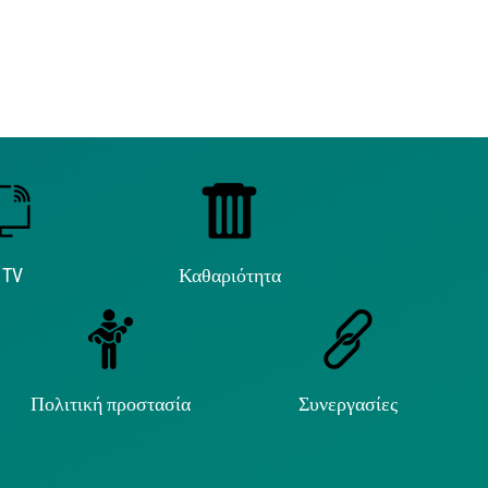
 TV
Καθαριότητα
Πολιτική προστασία
Συνεργασίες