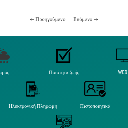
Προηγούμενο
Επόμενο
ιρός
Ποιότητα ζωής
WEB
Ηλεκτρονική Πληρωμή
Πιστοποιητικά