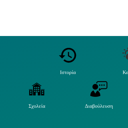
Ιστορία
Κα
Σχολεία
Διαβούλευση