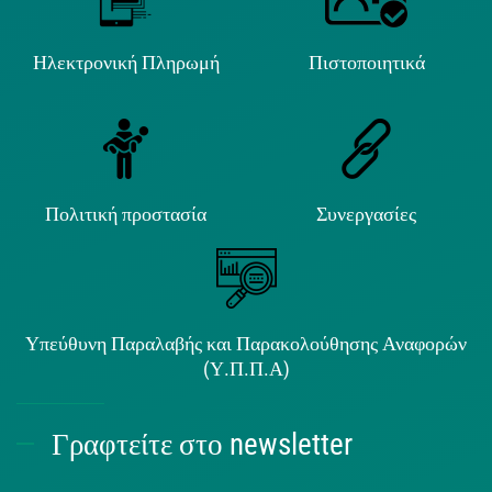
Ηλεκτρονική Πληρωμή
Πιστοποιητικά
Πολιτική προστασία
Συνεργασίες
Υπεύθυνη Παραλαβής και Παρακολούθησης Αναφορών
(Υ.Π.Π.Α)
Γραφτείτε στο newsletter