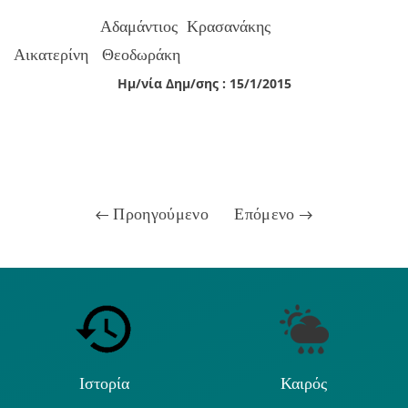
Αδαμάντιος Κρασανάκης
Αικατερίνη Θεοδωράκη
Ημ/νία Δημ/σης : 15/1/2015
Προηγούμενο
Επόμενο
Ιστορία
Καιρός