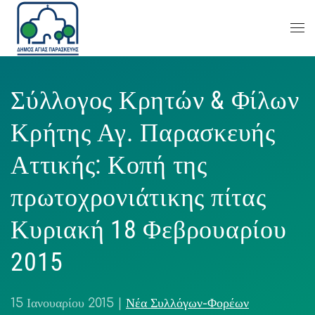
Σύλλογος Κρητών & Φίλων
Κρήτης Αγ. Παρασκευής
Αττικής: Κοπή της
πρωτοχρονιάτικης πίτας
Κυριακή 18 Φεβρουαρίου
2015
15 Ιανουαρίου 2015
|
Νέα Συλλόγων-Φορέων