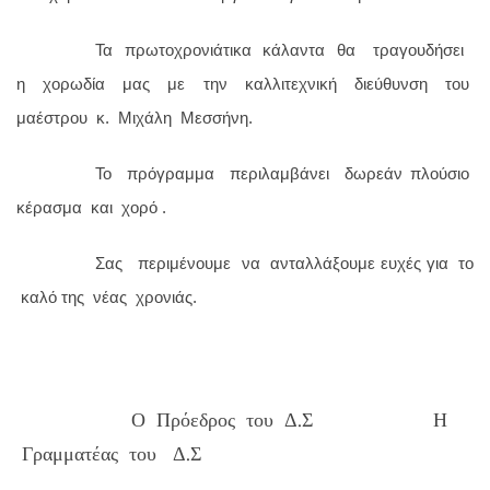
Τα πρωτοχρονιάτικα κάλαντα θα τραγουδήσει
η χορωδία μας με την καλλιτεχνική διεύθυνση του
μαέστρου κ. Μιχάλη Μεσσήνη.
Το πρόγραμμα περιλαμβάνει δωρεάν πλούσιο
κέρασμα και χορό .
Σας περιμένουμε να ανταλλάξουμε ευχές για το
καλό της νέας χρονιάς.
Ο Πρόεδρος του Δ.Σ Η
Γραμματέας του Δ.Σ