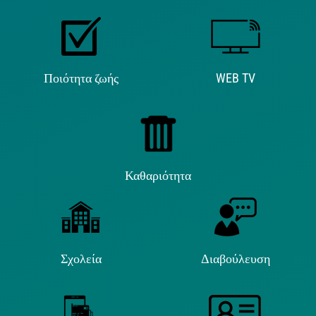
Ποιότητα ζωής
WEB TV
Καθαριότητα
Σχολεία
Διαβούλευση