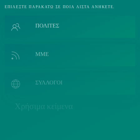
ΕΠΙΛΈΞΤΕ ΠΑΡΑΚΆΤΩ ΣΕ ΠΟΙΑ ΛΊΣΤΑ ΑΝΉΚΕΤΕ.
ΠΟΛΙΤΕΣ
ΜΜΕ
ΣΥΛΛΟΓΟΙ
Χρήσιμα κείμενα