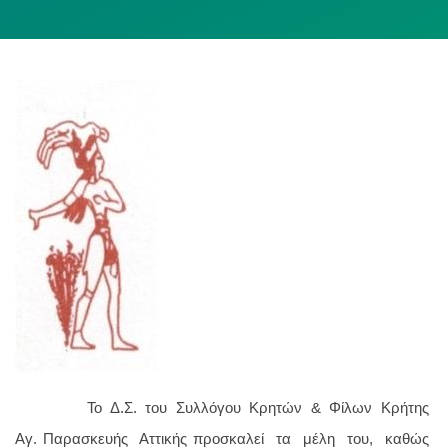
Το Δ.Σ. του Συλλόγου Κρητών & Φίλων Κρήτης
Αγ. Παρασκευής Αττικής προσκαλεί τα μέλη του, καθώς