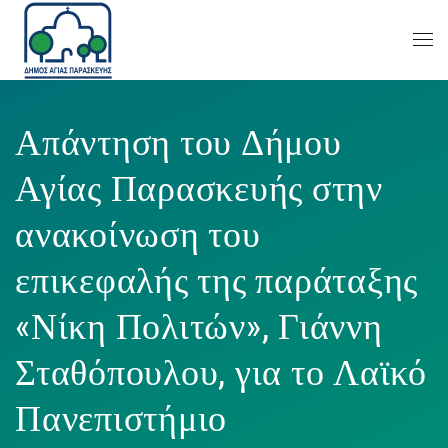
Απάντηση του Δήμου
Αγίας Παρασκευής στην
ανακοίνωση του
επικεφαλής της παράταξης
«Νίκη Πολιτών», Γιάννη
Σταθόπουλου, για το Λαϊκό
Πανεπιστήμιο