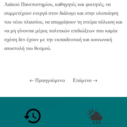
Λαϊκού Πανεπιστημίου, καθηγητές και φοιτητές, να
συμμετέχουν ενεργά στον διάλογο και στην υλοποίηση
του νέου πλαισίου, να απορρίψουν τη στείρα πόλωση και
να μη γίνονται μέρος πολιτικών επιδιώξεων που καμία
σχέση δεν έχουν με την εκπαιδευτική και κοινωνική
αποστολή του θεσμού.
Προηγούμενο
Επόμενο