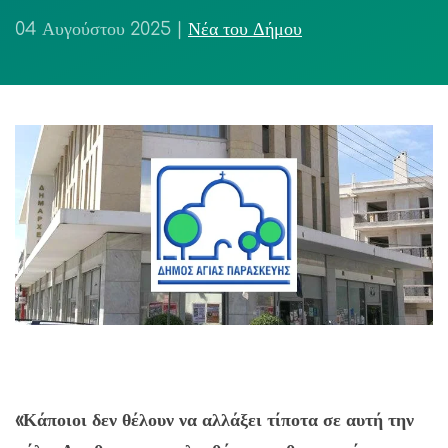
04 Αυγούστου 2025
|
Νέα του Δήμου
«Κάποιοι δεν θέλουν να αλλάξει τίποτα σε αυτή την