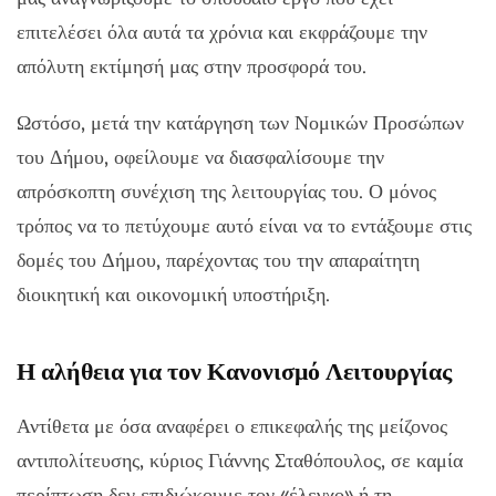
επιτελέσει όλα αυτά τα χρόνια και εκφράζουμε την
απόλυτη εκτίμησή μας στην προσφορά του.
Ωστόσο, μετά την κατάργηση των Νομικών Προσώπων
του Δήμου, οφείλουμε να διασφαλίσουμε την
απρόσκοπτη συνέχιση της λειτουργίας του. Ο μόνος
τρόπος να το πετύχουμε αυτό είναι να το εντάξουμε στις
δομές του Δήμου, παρέχοντας του την απαραίτητη
διοικητική και οικονομική υποστήριξη.
Η αλήθεια για τον Κανονισμό Λειτουργίας
Αντίθετα με όσα αναφέρει ο επικεφαλής της μείζονος
αντιπολίτευσης, κύριος Γιάννης Σταθόπουλος, σε καμία
περίπτωση δεν επιδιώκουμε τον «έλεγχο» ή τη