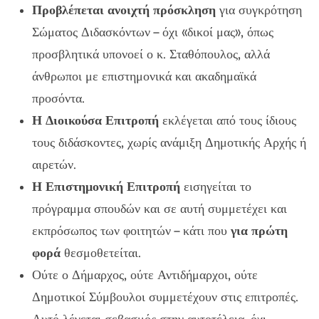
Προβλέπεται ανοιχτή πρόσκληση
για συγκρότηση
Σώματος Διδασκόντων – όχι «δικοί μας», όπως
προσβλητικά υπονοεί ο κ. Σταθόπουλος, αλλά
άνθρωποι με επιστημονικά και ακαδημαϊκά
προσόντα.
Η Διοικούσα Επιτροπή
εκλέγεται από τους ίδιους
τους διδάσκοντες, χωρίς ανάμιξη Δημοτικής Αρχής ή
αιρετών.
Η Επιστημονική Επιτροπή
εισηγείται το
πρόγραμμα σπουδών και σε αυτή συμμετέχει και
εκπρόσωπος των φοιτητών – κάτι που
για πρώτη
φορά
θεσμοθετείται.
Ούτε ο Δήμαρχος, ούτε Αντιδήμαρχοι, ούτε
Δημοτικοί Σύμβουλοι συμμετέχουν στις επιτροπές.