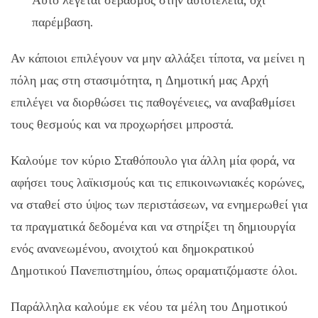
Αυτό λέγεται σεβασμός στην αυτοτέλεια, όχι
παρέμβαση.
Αν κάποιοι επιλέγουν να μην αλλάξει τίποτα, να μείνει η
πόλη μας στη στασιμότητα, η Δημοτική μας Αρχή
επιλέγει να διορθώσει τις παθογένειες, να αναβαθμίσει
τους θεσμούς και να προχωρήσει μπροστά.
Καλούμε τον κύριο Σταθόπουλο για άλλη μία φορά, να
αφήσει τους λαϊκισμούς και τις επικοινωνιακές κορώνες,
να σταθεί στο ύψος των περιστάσεων, να ενημερωθεί για
τα πραγματικά δεδομένα και να στηρίξει τη δημιουργία
ενός ανανεωμένου, ανοιχτού και δημοκρατικού
Δημοτικού Πανεπιστημίου, όπως οραματιζόμαστε όλοι.
Παράλληλα καλούμε εκ νέου τα μέλη του Δημοτικού