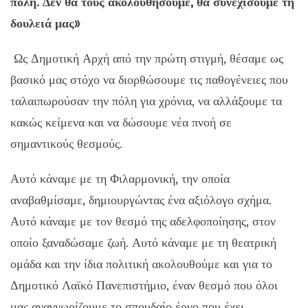
πόλη. Δεν θα τους ακολουθήσουμε, θα συνεχίσουμε τη
δουλειά μας»
Ως Δημοτική Αρχή από την πρώτη στιγμή, θέσαμε ως
βασικό μας στόχο να διορθώσουμε τις παθογένειες που
ταλαιπωρούσαν την πόλη για χρόνια, να αλλάξουμε τα
κακώς κείμενα και να δώσουμε νέα πνοή σε
σημαντικούς θεσμούς.
Αυτό κάναμε με τη Φιλαρμονική, την οποία
αναβαθμίσαμε, δημιουργώντας ένα αξιόλογο σχήμα.
Αυτό κάναμε με τον θεσμό της αδελφοποίησης, στον
οποίο ξαναδώσαμε ζωή. Αυτό κάναμε με τη θεατρική
ομάδα και την ίδια πολιτική ακολουθούμε και για το
Δημοτικό Λαϊκό Πανεπιστήμιο, έναν θεσμό που όλοι
μας αναγνωρίζουμε το σπουδαίο έργο που έχει