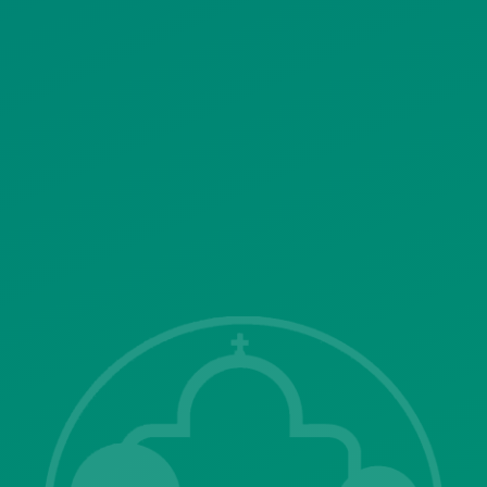
ΠΟΛΙΤΙΚΗ ΛΕΙΤΟΥΡΓΙΑΣ
ΣΥΣΤΗΜΑΤΟΣ ΒΙΝΤΕΟΕΠΙΤΗΡΗΣΗΣ
SITEMAP
ΓΝΩΣΤΟΠΟΙΗΣΕΙΣ