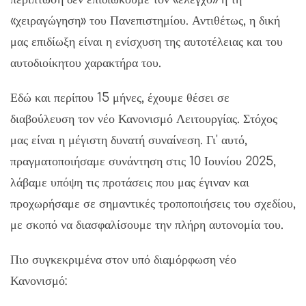
«χειραγώγηση» του Πανεπιστημίου. Αντιθέτως, η δική
μας επιδίωξη είναι η ενίσχυση της αυτοτέλειας και του
αυτοδιοίκητου χαρακτήρα του.
Εδώ και περίπου 15 μήνες, έχουμε θέσει σε
διαβούλευση τον νέο Κανονισμό Λειτουργίας. Στόχος
μας είναι η μέγιστη δυνατή συναίνεση. Γι' αυτό,
πραγματοποιήσαμε συνάντηση στις 10 Ιουνίου 2025,
λάβαμε υπόψη τις προτάσεις που μας έγιναν και
προχωρήσαμε σε σημαντικές τροποποιήσεις του σχεδίου,
με σκοπό να διασφαλίσουμε την πλήρη αυτονομία του.
Πιο συγκεκριμένα στον υπό διαμόρφωση νέο
Κανονισμό: