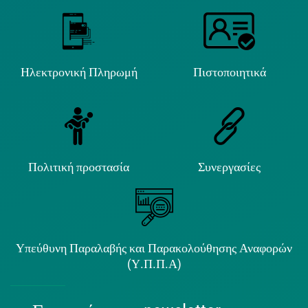
Ηλεκτρονική Πληρωμή
Πιστοποιητικά
Πολιτική προστασία
Συνεργασίες
Υπεύθυνη Παραλαβής και Παρακολούθησης Αναφορών
(Υ.Π.Π.Α)