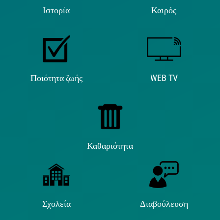
Ιστορία
Καιρός
Ποιότητα ζωής
WEB TV
Καθαριότητα
Σχολεία
Διαβούλευση