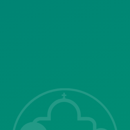
ΠΟΛΙΤΙΚΗ ΛΕΙΤΟΥΡΓΙΑΣ
ΣΥΣΤΗΜΑΤΟΣ ΒΙΝΤΕΟΕΠΙΤΗΡΗΣΗΣ
SITEMAP
ΓΝΩΣΤΟΠΟΙΗΣΕΙΣ