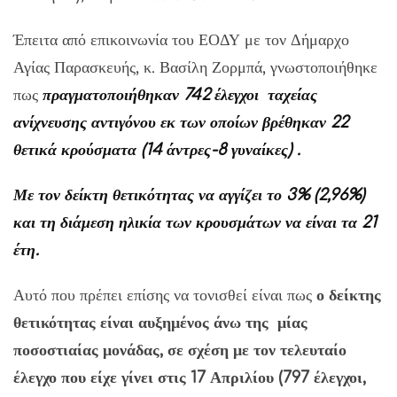
Έπειτα από επικοινωνία του ΕΟΔΥ με τον Δήμαρχο
Αγίας Παρασκευής, κ. Βασίλη Ζορμπά, γνωστοποιήθηκε
πως
πραγματοποιήθηκαν 742 έλεγχοι ταχείας
ανίχνευσης αντιγόνου εκ των οποίων βρέθηκαν 22
θετικά κρούσματα (14 άντρες-8 γυναίκες) .
Με τον δείκτη θετικότητας να αγγίζει το 3% (2,96%)
και τη διάμεση ηλικία των κρουσμάτων να είναι τα 21
έτη.
Αυτό που πρέπει επίσης να τονισθεί είναι πως
ο δείκτης
θετικότητας είναι αυξημένος άνω της μίας
ποσοστιαίας μονάδας, σε σχέση με τον τελευταίο
έλεγχο που είχε γίνει στις 17 Απριλίου (797 έλεγχοι,