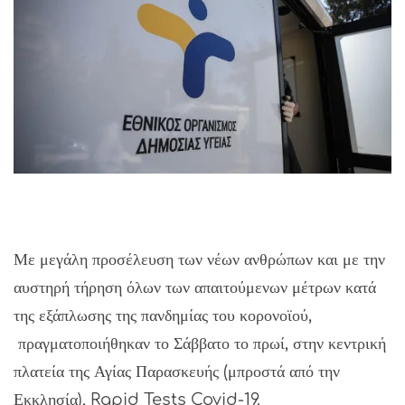
Με μεγάλη προσέλευση των νέων ανθρώπων και με την
αυστηρή τήρηση όλων των απαιτούμενων μέτρων κατά
της εξάπλωσης της πανδημίας του κορονοϊού,
πραγματοποιήθηκαν το Σάββατο το πρωί, στην κεντρική
πλατεία της Αγίας Παρασκευής (μπροστά από την
Εκκλησία), Rapid Tests Covid-19.