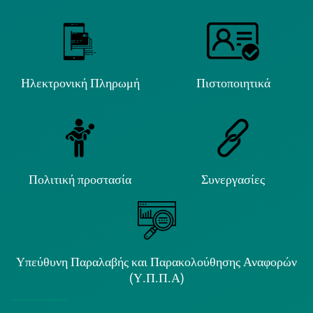
Ηλεκτρονική Πληρωμή
Πιστοποιητικά
Πολιτική προστασία
Συνεργασίες
Υπεύθυνη Παραλαβής και Παρακολούθησης Αναφορών
(Υ.Π.Π.Α)