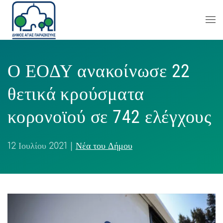
Ο ΕΟΔΥ ανακοίνωσε 22
θετικά κρούσματα
κορονοϊού σε 742 ελέγχους
12 Ιουλίου 2021
|
Νέα του Δήμου