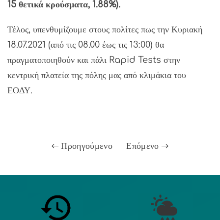
15 θετικά κρούσματα, 1.88%).
Τέλος, υπενθυμίζουμε στους πολίτες πως την Κυριακή
18.07.2021 (από τις 08.00 έως τις 13:00) θα
πραγματοποιηθούν και πάλι Rapid Tests στην
κεντρική πλατεία της πόλης μας από κλιμάκια του
ΕΟΔΥ.
Προηγούμενο
Επόμενο