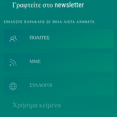
Γραφτείτε στο newsletter
ΕΠΙΛΈΞΤΕ ΠΑΡΑΚΆΤΩ ΣΕ ΠΟΙΑ ΛΊΣΤΑ ΑΝΉΚΕΤΕ.
ΠΟΛΙΤΕΣ
ΜΜΕ
ΣΥΛΛΟΓΟΙ
Χρήσιμα κείμενα