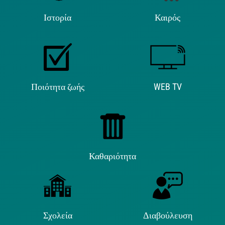
Ιστορία
Καιρός
Ποιότητα ζωής
WEB TV
Καθαριότητα
Σχολεία
Διαβούλευση