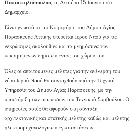
Παπασπηλιόπουλου
, τη Δευτέρα 15 Ιουνίου στο
Δημαρχείο.
Είναι γνωστό ότι το Κοιμητήριο του Δήμου Αγίας
Παρασκευής Αττικής στερείται Ιερού Ναού για τις
νεκρώσιμες ακολουθίες και τα μνημόσυνα των
κεκοιμημένων δημοτών εντός του χώρου του.
Όλες οι απαιτούμενες μελέτες για την ανέγερση του
νέου Ιερού Ναού θα συνταχθούν από την Τεχνική
Υπηρεσία του Δήμου Αγίας Παρασκευής, με την
υποστήριξη των υπηρεσιών του Τεχνικού Συμβούλου. Οι
υπηρεσίες αυτές θα αφορούν στη σύνταξη
αρχιτεκτονικής και στατικής μελέτης καθώς και μελέτης
ηλεκτρομηχανολογικών εγκαταστάσεων.