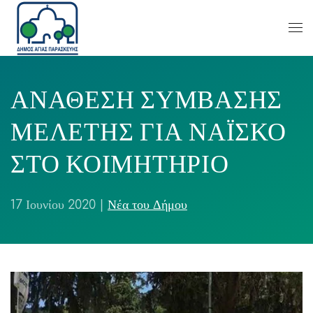
ΑΝΑΘΕΣΗ ΣΥΜΒΑΣΗΣ
ΜΕΛΕΤΗΣ ΓΙΑ ΝΑΪΣΚΟ
ΣΤΟ ΚΟΙΜΗΤΗΡΙΟ
17 Ιουνίου 2020
|
Νέα του Δήμου