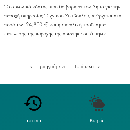
Το συνολικό κόστος, που θα βαρύνει τον Δήμο για την
παροχή υπηρεσίας Τεχνικού Συμβούλου, ανέρχεται στο
ποσό των 24.800 € και η συνολική προθεσμία
εκτέλεσης της παροχής της ορίστηκε σε 6 μήνες.
Προηγούμενο
Επόμενο
Ιστορία
Καιρός