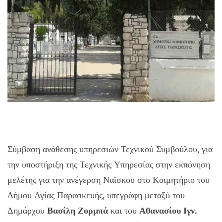
Σύμβαση ανάθεσης υπηρεσιών Τεχνικού Συμβούλου, για
την υποστήριξη της Τεχνικής Υπηρεσίας στην εκπόνηση
μελέτης για την ανέγερση Ναϊσκου στο Κοιμητήριο του
Δήμου Αγίας Παρασκευής, υπεγράφη μεταξύ του
Δημάρχου
Βασίλη Ζορμπά
και του
Αθανασίου Ιγν.