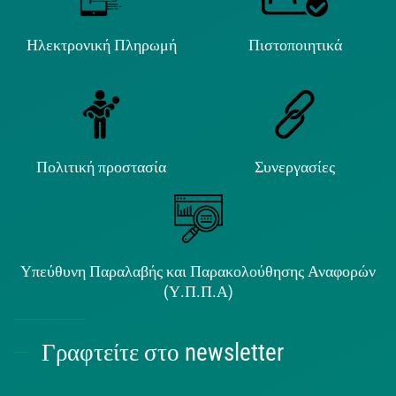
Ηλεκτρονική Πληρωμή
Πιστοποιητικά
Πολιτική προστασία
Συνεργασίες
Υπεύθυνη Παραλαβής και Παρακολούθησης Αναφορών
(Υ.Π.Π.Α)
Γραφτείτε στο newsletter