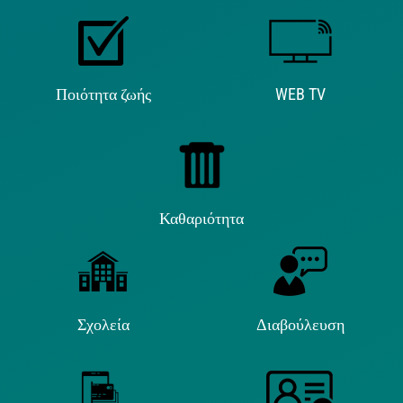
Ποιότητα ζωής
WEB TV
Καθαριότητα
Σχολεία
Διαβούλευση