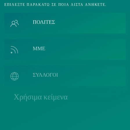
ΕΠΙΛΈΞΤΕ ΠΑΡΑΚΆΤΩ ΣΕ ΠΟΙΑ ΛΊΣΤΑ ΑΝΉΚΕΤΕ.
ΠΟΛΙΤΕΣ
ΜΜΕ
ΣΥΛΛΟΓΟΙ
Χρήσιμα κείμενα