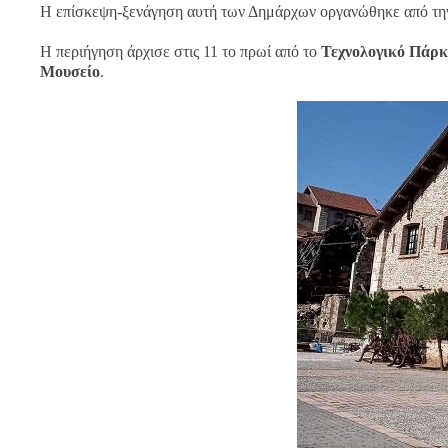
Η επίσκεψη-ξενάγηση αυτή των Δημάρχων οργανώθηκε από τ
Η περιήγηση άρχισε στις 11 το πρωί από το
Τεχνολογικό Πάρκ
Μουσείο
.