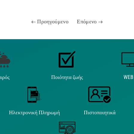
Προηγούμενο
Επόμενο
ιρός
Ποιότητα ζωής
WEB
Ηλεκτρονική Πληρωμή
Πιστοποιητικά