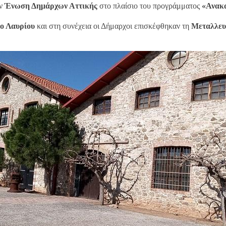
ην
Ένωση Δημάρχων Αττικής
στο πλαίσιο του προγράμματος
«Ανακα
ο Λαυρίου
και στη συνέχεια οι Δήμαρχοι επισκέφθηκαν τη
Μεταλλευ