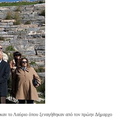
ηκαν το Λαύριο όπου ξεναγήθηκαν από τον πρώην Δήμαρχο