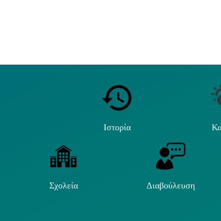
Ιστορία
Κα
Σχολεία
Διαβούλευση