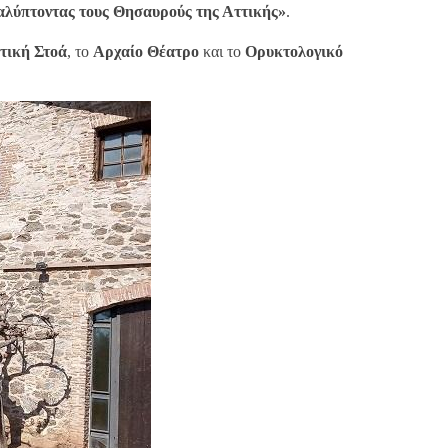
λύπτοντας τους Θησαυρούς της Αττικής»
.
τική Στοά
, το
Αρχαίο Θέατρο
και το
Ορυκτολογικό