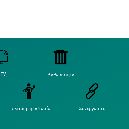
 TV
Καθαριότητα
Πολιτική προστασία
Συνεργασίες