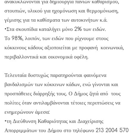
ανακυκλώνονται για δημιουργία πανιών καθαρισμού,
στουπιών, υλικού για ηχομόνωση και θερμομόνωση,
γέμισης για τα καθίσματα των αυτοκινήτων κ.ά.
•Στα σκουπίδια καταλήγει μόνο 2% των ειδών.
Το 98%, λοιπόν, των ειδών που ρίχνουμε στους
κόκκινους κάδους αξιοποιείται με προφανή κοινωνικά,
περιβαλλοντικά και οικονομικά οφέλη.
Τελευταία δυστυχώς παρατηρούνται φαινόμενα
βανδαλισμών των κόκκινων κάδων, ενώ γίνονται και
προσπάθειες διάρρηξής τους. Ο Δήμος ζητά από τους
πολίτες όταν αντιλαμβάνονται τέτοιες περιπτώσεις να
ενημερώνουν άμεσα:
•τη Διεύθυνση Καθαριότητας και Διαχείρισης
Απορριμμάτων του Δήμου στο τηλέφωνο 213 2004 570