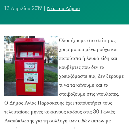
12 Απριλίου 2019
|
Νέα του Δήμου
Όλοι έχουμε στο σπίτι μας
χρησιμοποιημένα ρούχα και
παπούτσια ή λευκά είδη και
κουβέρτες που δεν τα
χρειαζόμαστε πια, δεν ξέρουμε
τι να τα κάνουμε και τα
στοιβάζουμε στις ντουλάπες.
Ο Δήμος Αγίας Παρασκευής έχει τοποθετήσει τους
τελευταίους μήνες κόκκινους κάδους στις 30 Γωνιές
Ανακύκλωσης για τη συλλογή των ειδών αυτών με