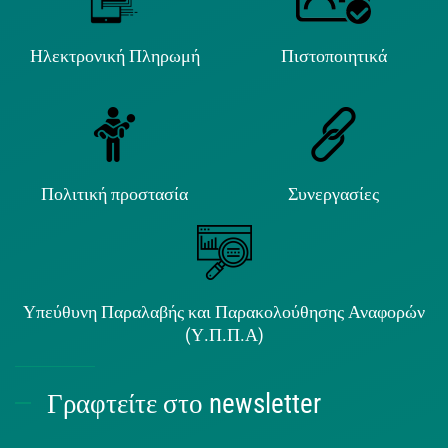
Ηλεκτρονική Πληρωμή
Πιστοποιητικά
Πολιτική προστασία
Συνεργασίες
Υπεύθυνη Παραλαβής και Παρακολούθησης Αναφορών
(Υ.Π.Π.Α)
Γραφτείτε στο newsletter