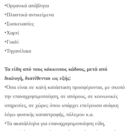
•Οργανικά απόβλητα
•Πλαστικά αντικείμενα
•Συσκευασίες
•Χαρτί
•Γυαλί
•Τηγανέλαια
Τα είδη από τους κόκκινους κάδους, μετά από
διαλογή, διατίθενται ως εξής:
•Όσα είναι σε καλή κατάσταση προσφέρονται, με σκοπό
την επαναχρησιμοποίηση, σε απόρους, σε κοινωνικές
υπηρεσίες, σε χώρες όπου υπάρχει επείγουσα ανάγκη
λόγω φυσικής καταστροφής, πόλεμου κ.α.
•Τα ακατάλληλα για επαναχρησιμοποίηση είδη,