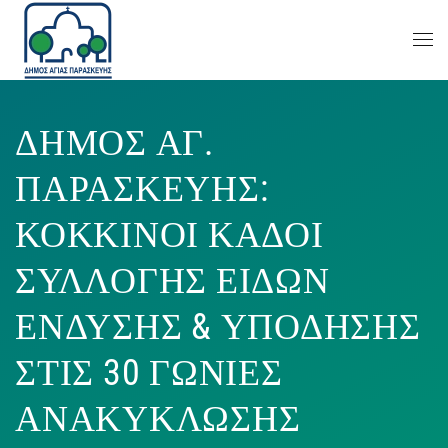
ΔΗΜΟΣ ΑΓ.
ΠΑΡΑΣΚΕΥΗΣ:
ΚΟΚΚΙΝΟΙ ΚΑΔΟΙ
ΣΥΛΛΟΓΗΣ ΕΙΔΩΝ
ΕΝΔΥΣΗΣ & ΥΠΟΔΗΣΗΣ
ΣΤΙΣ 30 ΓΩΝΙΕΣ
ΑΝΑΚΥΚΛΩΣΗΣ