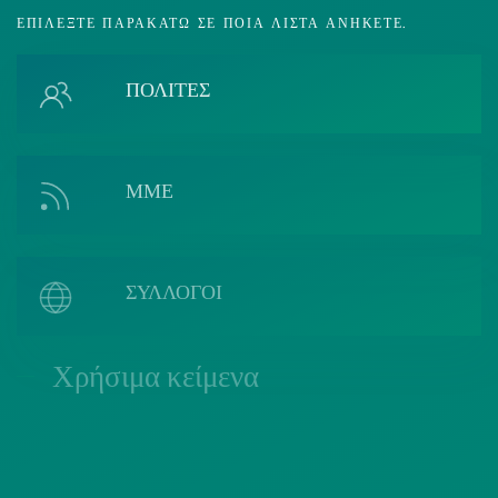
ΕΠΙΛΈΞΤΕ ΠΑΡΑΚΆΤΩ ΣΕ ΠΟΙΑ ΛΊΣΤΑ ΑΝΉΚΕΤΕ.
ΠΟΛΙΤΕΣ
ΜΜΕ
ΣΥΛΛΟΓΟΙ
Χρήσιμα κείμενα