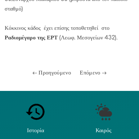
σταθμό)
Κόκκινος κάδος έχει επίσης τοποθετηθεί στο
Ραδιομέγαρο της ΕΡΤ
(Λεωφ. Μεσογείων 432).
Προηγούμενο
Επόμενο
Ιστορία
Καιρός