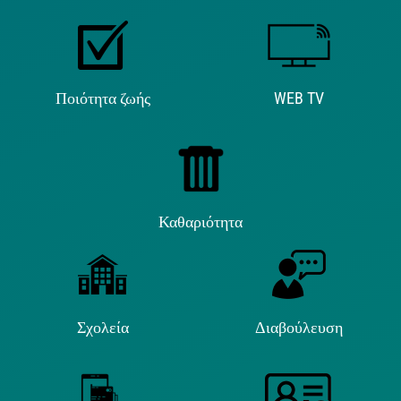
Ποιότητα ζωής
WEB TV
Καθαριότητα
Σχολεία
Διαβούλευση