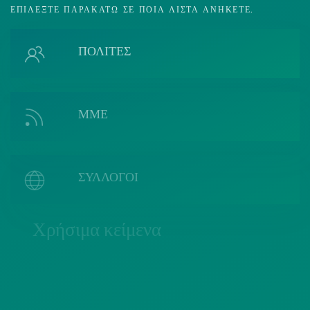
ΕΠΙΛΈΞΤΕ ΠΑΡΑΚΆΤΩ ΣΕ ΠΟΙΑ ΛΊΣΤΑ ΑΝΉΚΕΤΕ.
ΠΟΛΙΤΕΣ
ΜΜΕ
ΣΥΛΛΟΓΟΙ
Χρήσιμα κείμενα