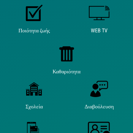
Ποιότητα ζωής
WEB TV
Καθαριότητα
Σχολεία
Διαβούλευση