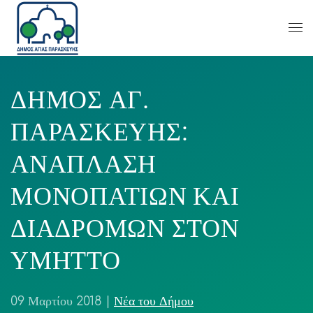
ΔΗΜΟΣ ΑΓ.
ΠΑΡΑΣΚΕΥΗΣ:
ΑΝΑΠΛΑΣΗ
ΜΟΝΟΠΑΤΙΩΝ ΚΑΙ
ΔΙΑΔΡΟΜΩΝ ΣΤΟΝ
ΥΜΗΤΤΟ
09 Μαρτίου 2018
|
Νέα του Δήμου