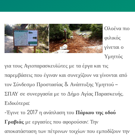
Ολοένα πιο
φιλικός
γίνεται ο
Υμηττός
για τους Αγιοπαρασκευϊώτες με τα έργα και τις
παρεμβάσεις που έγιναν και συνεχίζουν να γίνονται από
τον Σύνδεσμο Προστασίας & Ανάπτυξης Υμηττού –
ΣΠΑΥ σε συνεργασία με το Δήμο Αγίας Παρασκευής.
Ειδικότερα:
-Έγινε το 2017 η ανάπλαση του
Πάρκου της οδού
Γραβιάς
με εργασίες που αφορούσαν: Την
αποκατάσταση των πέτρινων τοιχίων που εμποδίζουν την