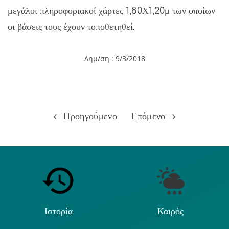
μεγάλοι πληροφοριακοί χάρτες 1,80Χ1,20μ των οποίων
οι βάσεις τους έχουν τοποθετηθεί.
Δημ/ση : 9/3/2018
Προηγούμενο
Επόμενο
Ιστορία
Καιρός