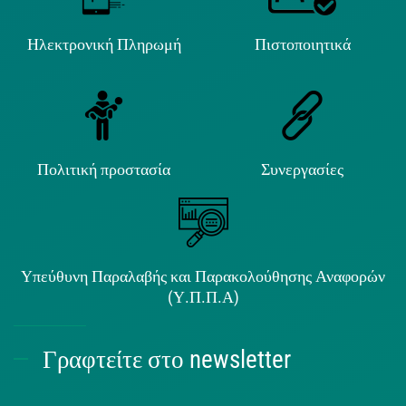
Ηλεκτρονική Πληρωμή
Πιστοποιητικά
Πολιτική προστασία
Συνεργασίες
Υπεύθυνη Παραλαβής και Παρακολούθησης Αναφορών
(Υ.Π.Π.Α)
Γραφτείτε στο newsletter