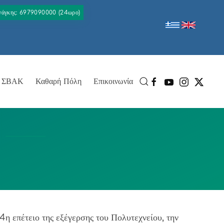
Ανάγκης: 6979090000 (24ωρο)
ΣΒΑΚ
Καθαρή Πόλη
Επικοινωνία
η επέτειο της εξέγερσης του Πολυτεχνείου, την