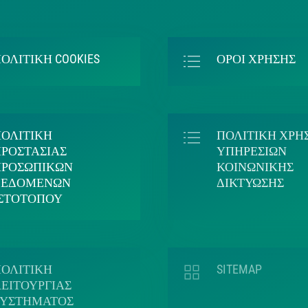
ΟΛΙΤΙΚΗ COOKIES
ΟΡΟΙ ΧΡΗΣΗΣ
ΠΟΛΙΤΙΚΗ
ΠΟΛΙΤΙΚΗ ΧΡΗ
ΡΟΣΤΑΣΙΑΣ
ΥΠΗΡΕΣΙΩΝ
ΠΡΟΣΩΠΙΚΩΝ
ΚΟΙΝΩΝΙΚΗΣ
ΔΕΔΟΜΕΝΩΝ
ΔΙΚΤΥΩΣΗΣ
ΙΣΤΟΤΟΠΟΥ
ΠΟΛΙΤΙΚΗ
SITEMAP
ΕΙΤΟΥΡΓΙΑΣ
ΣΥΣΤΗΜΑΤΟΣ