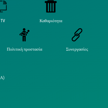
 TV
Καθαριότητα
Πολιτική προστασία
Συνεργασίες
.Α)