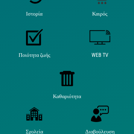
Ιστορία
Καιρός
Ποιότητα ζωής
WEB TV
Καθαριότητα
Σχολεία
Διαβούλευση