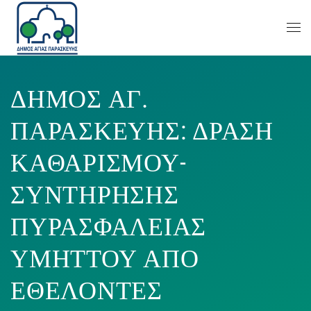
ΔΗΜΟΣ ΑΓ.
ΠΑΡΑΣΚΕΥΗΣ: ΔΡΑΣΗ
ΚΑΘΑΡΙΣΜΟΥ-
ΣΥΝΤΗΡΗΣΗΣ
ΠΥΡΑΣΦΑΛΕΙΑΣ
ΥΜΗΤΤΟΥ ΑΠΟ
ΕΘΕΛΟΝΤΕΣ