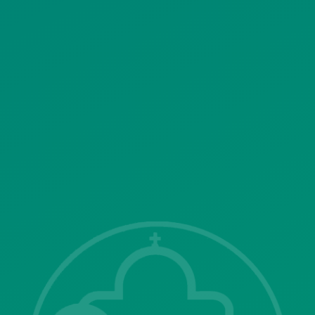
ΠΟΛΙΤΙΚΗ ΛΕΙΤΟΥΡΓΙΑΣ
ΣΥΣΤΗΜΑΤΟΣ ΒΙΝΤΕΟΕΠΙΤΗΡΗΣΗΣ
SITEMAP
ΓΝΩΣΤΟΠΟΙΗΣΕΙΣ