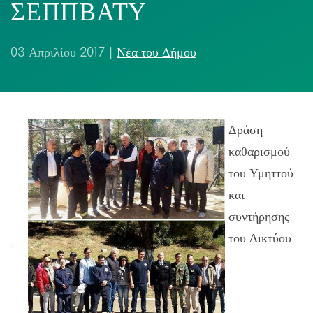
ΣΕΠΠΒΑΤΥ
03 Απριλίου 2017
|
Νέα του Δήμου
Δράση
καθαρισμού
του Υμηττού
και
συντήρησης
του Δικτύου