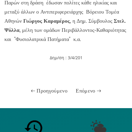
Παρών στη δράση έδωσαν πολίτες κάθε ηλικίας και
μεταξύ άλλων ο Αντιπεριφερειάρχης Βόρειου Τομέα
Αθηνών
Γιώργος Καραμέρος
, η Δημ. Σύμβουλος
Στελ.
Ψύλλα
, μέλη των ομάδων Περιβάλλοντος-Καθαριότητας
και "Φυσιολατρικά Πατήματα" κ.α.
Δημ/ση : 3/4/201
Προηγούμενο
Επόμενο