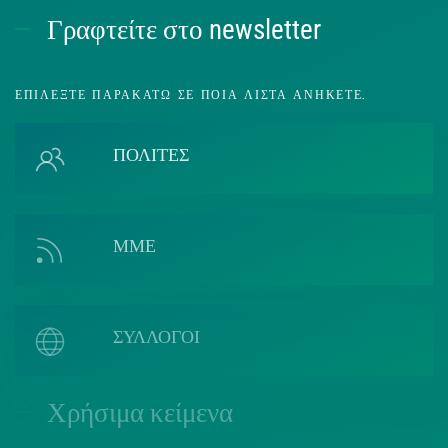
Γραφτείτε στο newsletter
ΕΠΙΛΈΞΤΕ ΠΑΡΑΚΆΤΩ ΣΕ ΠΟΙΑ ΛΊΣΤΑ ΑΝΉΚΕΤΕ.
ΠΟΛΙΤΕΣ
ΜΜΕ
ΣΥΛΛΟΓΟΙ
Χρήσιμα κείμενα