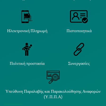
Ηλεκτρονική Πληρωμή
Πιστοποιητικά
Πολιτική προστασία
Συνεργασίες
Υπεύθυνη Παραλαβής και Παρακολούθησης Αναφορών
(Υ.Π.Π.Α)