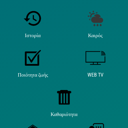
Ιστορία
Καιρός
Ποιότητα ζωής
WEB TV
Καθαριότητα