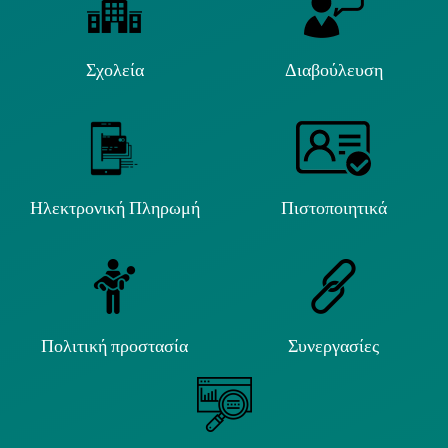
Σχολεία
Διαβούλευση
Ηλεκτρονική Πληρωμή
Πιστοποιητικά
Πολιτική προστασία
Συνεργασίες