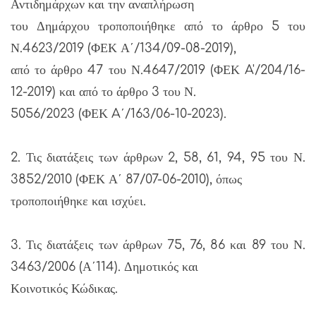
Αντιδημάρχων και την αναπλήρωση
του Δημάρχου τροποποιήθηκε από το άρθρο 5 του
Ν.4623/2019 (ΦΕΚ Α΄/134/09-08-2019),
από το άρθρο 47 του Ν.4647/2019 (ΦΕΚ A'/204/16-
12-2019) και από το άρθρο 3 του Ν.
5056/2023 (ΦΕΚ A΄/163/06-10-2023).
2. Τις διατάξεις των άρθρων 2, 58, 61, 94, 95 του Ν.
3852/2010 (ΦΕΚ Α΄ 87/07-06-2010), όπως
τροποποιήθηκε και ισχύει.
3. Τις διατάξεις των άρθρων 75, 76, 86 και 89 του Ν.
3463/2006 (Α΄114). Δημοτικός και
Κοινοτικός Κώδικας.