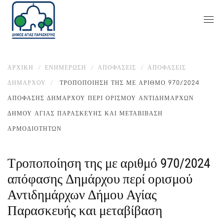
ΑΡΧΙΚΉ
ΕΝΗΜΈΡΩΣΗ
ΑΠΟΦΑΣΕΙΣ
ΑΠΟΦΆΣΕΙΣ
ΔΗΜΆΡΧΟΥ
ΤΡΟΠΟΠΟΊΗΣΗ ΤΗΣ ΜΕ ΑΡΙΘΜΌ 970/2024
ΑΠΌΦΑΣΗΣ ΔΗΜΆΡΧΟΥ ΠΕΡΊ ΟΡΙΣΜΟΎ ΑΝΤΙΔΗΜΆΡΧΩΝ
ΔΉΜΟΥ ΑΓΊΑΣ ΠΑΡΑΣΚΕΥΉΣ ΚΑΙ ΜΕΤΑΒΊΒΑΣΗ
ΑΡΜΟΔΙΟΤΉΤΩΝ
Τροποποίηση της με αριθμό 970/2024
απόφασης Δημάρχου περί ορισμού
Αντιδημάρχων Δήμου Αγίας
Παρασκευής και μεταβίβαση