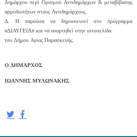
Δημάρχου περί Ορισμού Αντιδημάρχων & μεταβίβασης
αρμοδιοτήτων στους Αντιδημάρχους.
Δ. Η παρούσα να δημοσιευτεί στο πρόγραμμα
«ΔΙΑΥΓΕΙΑ» και να αναρτηθεί στην ιστοσελίδα
του Δήμου Αγίας Παρασκευής.
Ο ΔΗΜΑΡΧΟΣ
ΙΩΑΝΝΗΣ ΜΥΛΩΝΑΚΗΣ