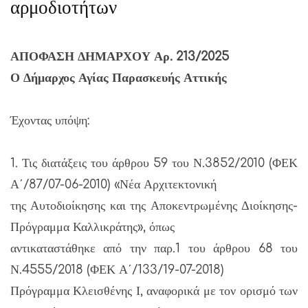
αρμοδιοτήτων
ΑΠΟΦΑΣΗ ΔΗΜΑΡΧΟΥ Αρ. 213/2025
Ο Δήμαρχος Αγίας Παρασκευής Αττικής
Έχοντας υπόψη:
1. Τις διατάξεις του άρθρου 59 του Ν.3852/2010 (ΦΕΚ
Α΄/87/07-06-2010) «Νέα Αρχιτεκτονική
της Αυτοδιοίκησης και της Αποκεντρωμένης Διοίκησης-
Πρόγραμμα Καλλικράτης», όπως
αντικαταστάθηκε από την παρ.1 του άρθρου 68 του
Ν.4555/2018 (ΦΕΚ Α΄/133/19-07-2018)
Πρόγραμμα Κλεισθένης Ι, αναφορικά με τον ορισμό των