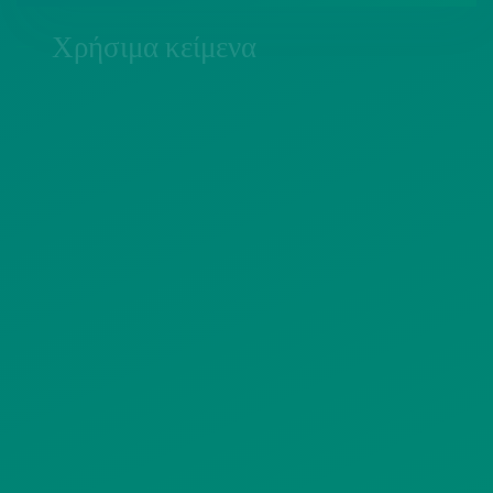
Χρήσιμα κείμενα
ΠΟΛΙΤΙΚΗ COOKIES
ΟΡΟΙ ΧΡΗΣΗΣ
ΠΟΛΙΤΙΚΗ ΠΡΟΣΤΑΣΙΑΣ
ΠΡΟΣΩΠΙΚΩΝ ΔΕΔΟΜΕΝΩΝ
ΙΣΤΟΤΟΠΟΥ