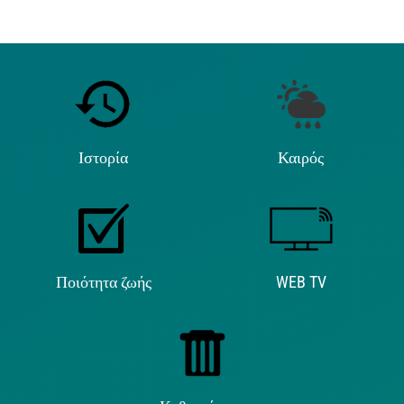
Ιστορία
Καιρός
Ποιότητα ζωής
WEB TV