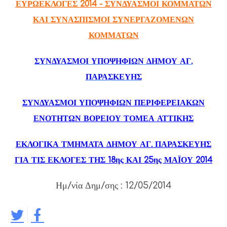
ΕΥΡΩΕΚΛΟΓΕΣ 2014 - ΣΥΝΔΥΑΣΜΟΙ ΚΟΜΜΑΤΩΝ
ΚΑΙ ΣΥΝΑΣΠΙΣΜΟΙ ΣΥΝΕΡΓΑΖΟΜΕΝΩΝ
ΚΟΜΜΑΤΩΝ
ΣΥΝΔΥΑΣΜΟΙ ΥΠΟΨΗΦΙΩΝ ΔΗΜΟΥ ΑΓ.
ΠΑΡΑΣΚΕΥΗΣ
ΣΥΝΔΥΑΣΜΟΙ ΥΠΟΨΗΦΙΩΝ ΠΕΡΙΦΕΡΕΙΑΚΩΝ
ΕΝΟΤΗΤΩΝ ΒΟΡΕΙΟΥ ΤΟΜΕΑ ΑΤΤΙΚΗΣ
ΕΚΛΟΓΙΚΑ ΤΜΗΜΑΤΑ ΔΗΜΟΥ ΑΓ. ΠΑΡΑΣΚΕΥΗΣ
ΓΙΑ ΤΙΣ ΕΚΛΟΓΕΣ ΤΗΣ 18ης ΚΑΙ 25ης ΜΑΪΟΥ 2014
Ημ/νία Δημ/σης : 12/05/2014