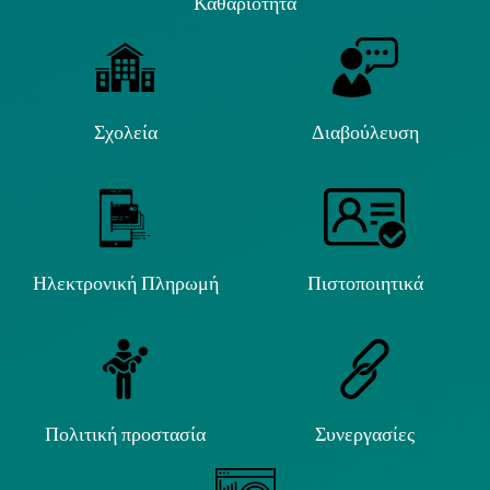
Καθαριότητα
Σχολεία
Διαβούλευση
Ηλεκτρονική Πληρωμή
Πιστοποιητικά
Πολιτική προστασία
Συνεργασίες