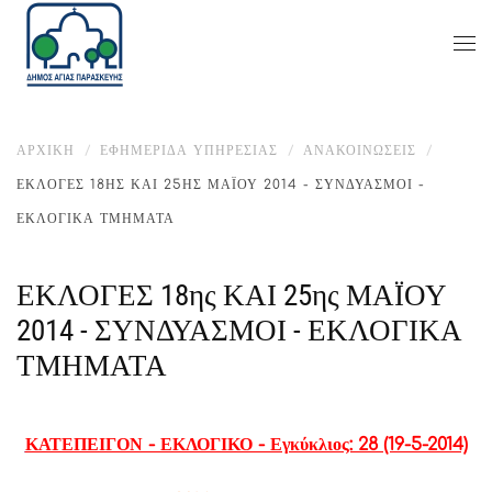
ΑΡΧΙΚΉ
ΕΦΗΜΕΡΙΔΑ ΥΠΗΡΕΣΙΑΣ
ΑΝΑΚΟΙΝΏΣΕΙΣ
ΕΚΛΟΓΕΣ 18ΗΣ ΚΑΙ 25ΗΣ ΜΑΪΟΥ 2014 - ΣΥΝΔΥΑΣΜΟΙ -
ΕΚΛΟΓΙΚΑ ΤΜΗΜΑΤΑ
ΕΚΛΟΓΕΣ 18ης ΚΑΙ 25ης ΜΑΪΟΥ
2014 - ΣΥΝΔΥΑΣΜΟΙ - ΕΚΛΟΓΙΚΑ
ΤΜΗΜΑΤΑ
ΚΑΤΕΠΕΙΓΟΝ - ΕΚΛΟΓΙΚΟ - Εγκύκλιος: 28 (19-5-2014)