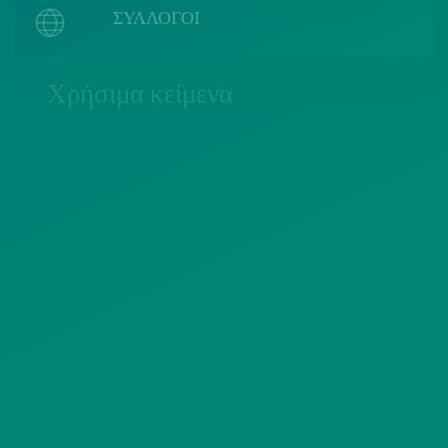
ΣΥΛΛΟΓΟΙ
Χρήσιμα κείμενα
ΠΟΛΙΤΙΚΗ COOKIES
ΟΡΟΙ ΧΡΗΣΗΣ
ΠΟΛΙΤΙΚΗ ΠΡΟΣΤΑΣΙΑΣ
ΠΡΟΣΩΠΙΚΩΝ ΔΕΔΟΜΕΝΩΝ
ΙΣΤΟΤΟΠΟΥ