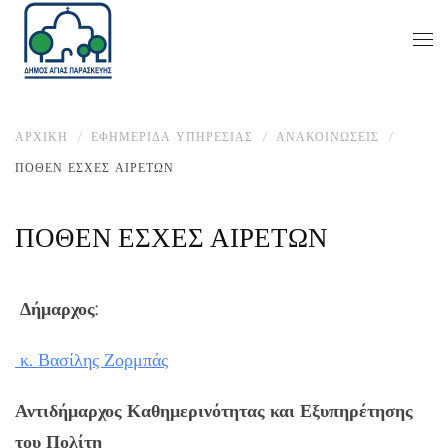
ΑΡΧΙΚΉ
ΕΦΗΜΕΡΙΔΑ ΥΠΗΡΕΣΙΑΣ
ΑΝΑΚΟΙΝΏΣΕΙΣ
ΠΟΘΕΝ ΕΣΧΕΣ ΑΙΡΕΤΩΝ
ΠΟΘΕΝ ΕΣΧΕΣ ΑΙΡΕΤΩΝ
Δήμαρχος
:
κ. Βασίλης Ζορμπάς
Αντιδήμαρχος Καθημερινότητας και Εξυπηρέτησης
του Πολίτη