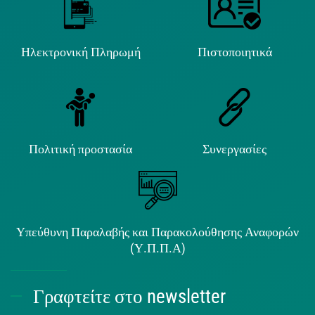
Ηλεκτρονική Πληρωμή
Πιστοποιητικά
Πολιτική προστασία
Συνεργασίες
Υπεύθυνη Παραλαβής και Παρακολούθησης Αναφορών
(Υ.Π.Π.Α)
Γραφτείτε στο newsletter