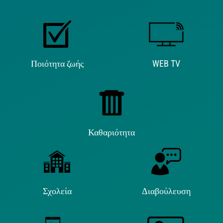
Ποιότητα ζωής
WEB TV
Καθαριότητα
Σχολεία
Διαβούλευση