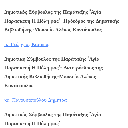
Δημοτικός Σύμβουλος της Παράταξης "Αγία
Παρασκευή Η Πόλη μας"- Πρόεδρος της Δημοτικής
Βιβλιοθήκης-Μουσείο Αλέκος Κοντόπουλος
κ. Γεώργιος Καζάκος
Δημοτική Σύμβουλος της Παράταξης "Αγία
Παρασκευή Η Πόλη μας"- Αντιπρόεδρος της
Δημοτικής Βιβλιοθήκης-Μουσείο Αλέκος
Κοντόπουλος
κα. Πανουσοπούλου Δήμητρα
Δημοτικός Σύμβουλος της Παράταξης "Αγία
Παρασκευή Η Πόλη μας"