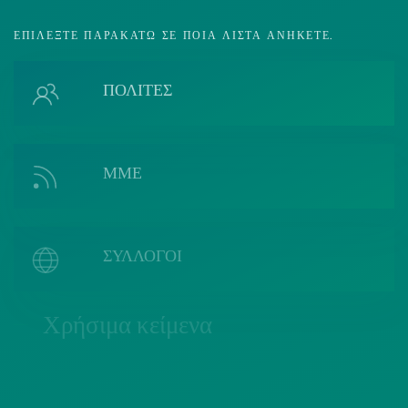
ΕΠΙΛΈΞΤΕ ΠΑΡΑΚΆΤΩ ΣΕ ΠΟΙΑ ΛΊΣΤΑ ΑΝΉΚΕΤΕ.
ΠΟΛΙΤΕΣ
ΜΜΕ
ΣΥΛΛΟΓΟΙ
Χρήσιμα κείμενα