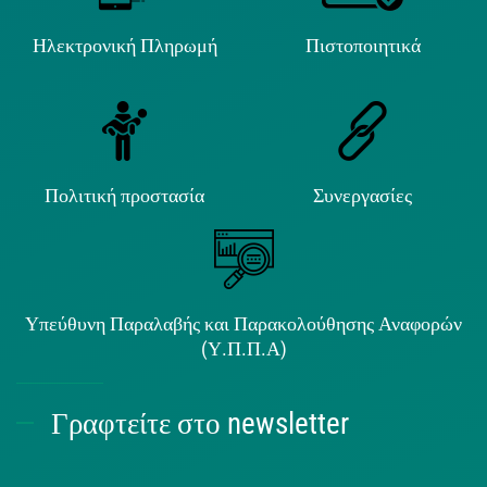
Ηλεκτρονική Πληρωμή
Πιστοποιητικά
Πολιτική προστασία
Συνεργασίες
Υπεύθυνη Παραλαβής και Παρακολούθησης Αναφορών
(Υ.Π.Π.Α)
Γραφτείτε στο newsletter