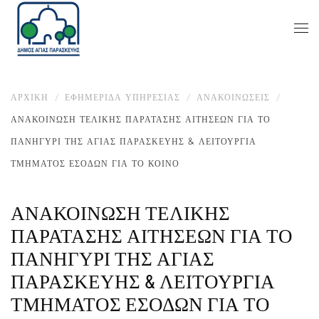
ΑΡΧΙΚΉ
ΕΦΗΜΕΡΙΔΑ ΥΠΗΡΕΣΙΑΣ
ΑΝΑΚΟΙΝΏΣΕΙΣ
ΑΝΑΚΟΙΝΩΣΗ ΤΕΛΙΚΗΣ ΠΑΡΑΤΑΣΗΣ ΑΙΤΗΣΕΩΝ ΓΙΑ ΤΟ
ΠΑΝΗΓΥΡΙ ΤΗΣ ΑΓΙΑΣ ΠΑΡΑΣΚΕΥΗΣ & ΛΕΙΤΟΥΡΓΙΑ
ΤΜΗΜΑΤΟΣ ΕΣΟΔΩΝ ΓΙΑ ΤΟ ΚΟΙΝΟ
ΑΝΑΚΟΙΝΩΣΗ ΤΕΛΙΚΗΣ
ΠΑΡΑΤΑΣΗΣ ΑΙΤΗΣΕΩΝ ΓΙΑ ΤΟ
ΠΑΝΗΓΥΡΙ ΤΗΣ ΑΓΙΑΣ
ΠΑΡΑΣΚΕΥΗΣ & ΛΕΙΤΟΥΡΓΙΑ
ΤΜΗΜΑΤΟΣ ΕΣΟΔΩΝ ΓΙΑ ΤΟ