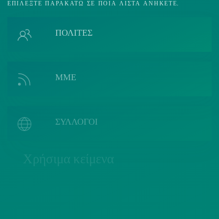
ΕΠΙΛΈΞΤΕ ΠΑΡΑΚΆΤΩ ΣΕ ΠΟΙΑ ΛΊΣΤΑ ΑΝΉΚΕΤΕ.
ΠΟΛΙΤΕΣ
ΜΜΕ
ΣΥΛΛΟΓΟΙ
Χρήσιμα κείμενα