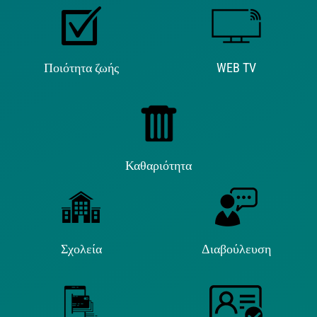
Ποιότητα ζωής
WEB TV
Καθαριότητα
Σχολεία
Διαβούλευση