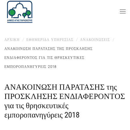
ΑΡΧΙΚΉ
ΕΦΗΜΕΡΙΔΑ ΥΠΗΡΕΣΙΑΣ
ΑΝΑΚΟΙΝΏΣΕΙΣ
ΑΝΑΚΟΙΝΩΣΗ ΠΑΡΑΤΑΣΗΣ ΤΗΣ ΠΡΟΣΚΛΗΣΗΣ
ΕΝΔΙΑΦΕΡΟΝΤΟΣ ΓΙΑ ΤΙΣ ΘΡΗΣΚΕΥΤΙΚΈΣ
ΕΜΠΟΡΟΠΑΝΗΓΎΡΕΙΣ 2018
ΑΝΑΚΟΙΝΩΣΗ ΠΑΡΑΤΑΣΗΣ της
ΠΡΟΣΚΛΗΣΗΣ ΕΝΔΙΑΦΕΡΟΝΤΟΣ
για τις θρησκευτικές
εμποροπανηγύρεις 2018