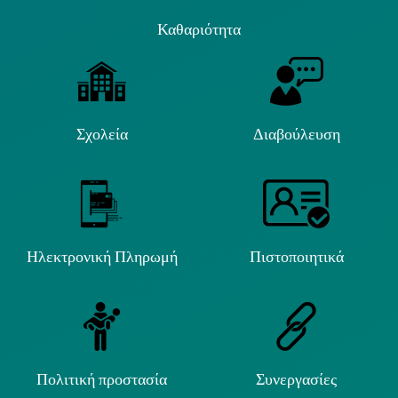
Καθαριότητα
Σχολεία
Διαβούλευση
Ηλεκτρονική Πληρωμή
Πιστοποιητικά
Πολιτική προστασία
Συνεργασίες