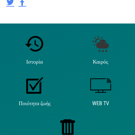
Ιστορία
Καιρός
Ποιότητα ζωής
WEB TV