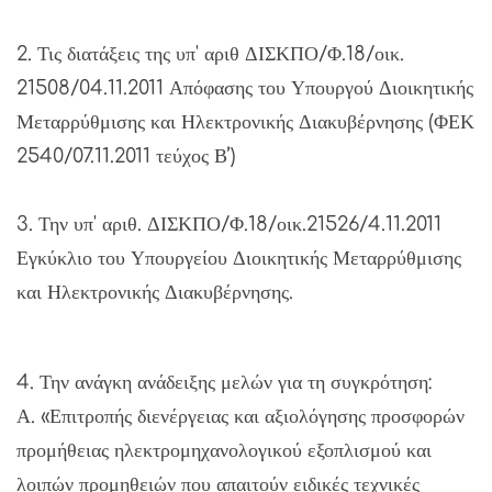
2. Τις διατάξεις της υπ' αριθ ΔΙΣΚΠΟ/Φ.18/οικ.
21508/04.11.2011 Απόφασης του Υπουργού Διοικητικής
Μεταρρύθμισης και Ηλεκτρονικής Διακυβέρνησης (ΦΕΚ
2540/07.11.2011 τεύχος Β’)
3. Την υπ' αριθ. ΔΙΣΚΠΟ/Φ.18/οικ.21526/4.11.2011
Εγκύκλιο του Υπουργείου Διοικητικής Μεταρρύθμισης
και Ηλεκτρονικής Διακυβέρνησης.
4. Την ανάγκη ανάδειξης μελών για τη συγκρότηση:
Α. «Επιτροπής διενέργειας και αξιολόγησης προσφορών
προμήθειας ηλεκτρομηχανολογικού εξοπλισμού και
λοιπών προμηθειών που απαιτούν ειδικές τεχνικές