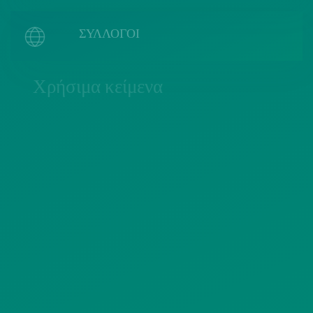
ΣΥΛΛΟΓΟΙ
Χρήσιμα κείμενα
ΠΟΛΙΤΙΚΗ COOKIES
ΟΡΟΙ ΧΡΗΣΗΣ
ΠΟΛΙΤΙΚΗ ΠΡΟΣΤΑΣΙΑΣ