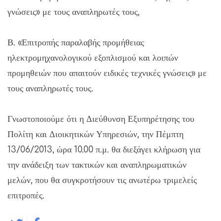
γνώσεις» με τους αναπληρωτές τους,
Β. «Επιτροπής παραλαβής προμήθειας
ηλεκτρομηχανολογικού εξοπλισμού και λοιπών
προμηθειών που απαιτούν ειδικές τεχνικές γνώσεις» με
τους αναπληρωτές τους.
Γνωστοποιούμε ότι η Διεύθυνση Εξυπηρέτησης του
Πολίτη και Διοικητικών Υπηρεσιών, την Πέμπτη
13/06/2013, ώρα 10.00 π.μ. θα διεξάγει κλήρωση για
την ανάδειξη των τακτικών και αναπληρωματικών
μελών, που θα συγκροτήσουν τις ανωτέρω τριμελείς
επιτροπές.