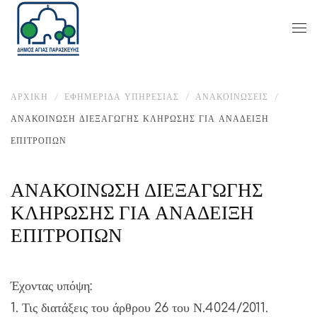
ΑΡΧΙΚΉ
ΕΦΗΜΕΡΙΔΑ ΥΠΗΡΕΣΙΑΣ
ΑΝΑΚΟΙΝΏΣΕΙΣ
ΑΝΑΚΟΙΝΩΣΗ ΔΙΕΞΑΓΩΓΗΣ ΚΛΗΡΩΣΗΣ ΓΙΑ ΑΝΑΔΕΙΞΗ
ΕΠΙΤΡΟΠΩΝ
ΑΝΑΚΟΙΝΩΣΗ ΔΙΕΞΑΓΩΓΗΣ
ΚΛΗΡΩΣΗΣ ΓΙΑ ΑΝΑΔΕΙΞΗ
ΕΠΙΤΡΟΠΩΝ
Έχοντας υπόψη:
1. Τις διατάξεις του άρθρου 26 του Ν.4024/2011.