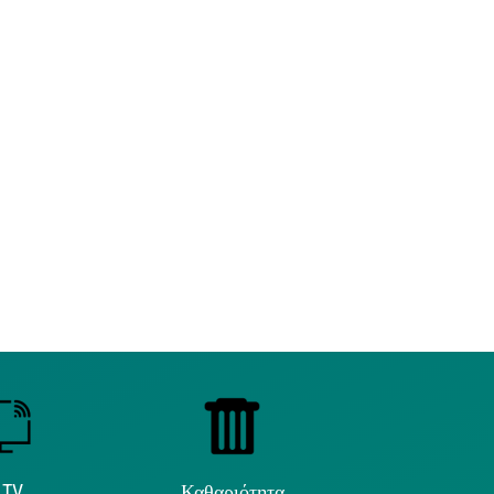
 TV
Καθαριότητα