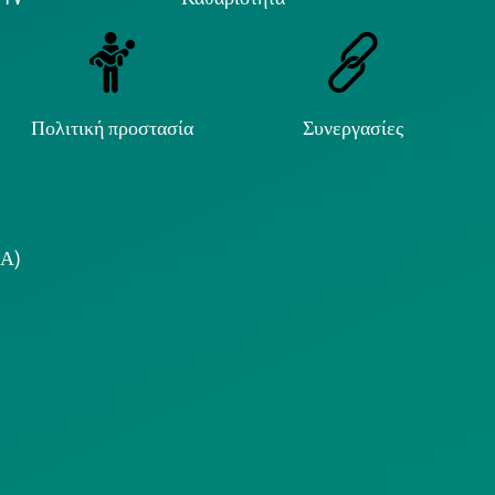
Πολιτική προστασία
Συνεργασίες
.Α)