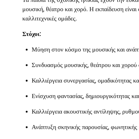
μουσική, θέατρο και χορό. Η εκπαίδευση είναι
καλλιτεχνικές ομάδες.
Στόχοι:
Μύηση στον κόσμο της μουσικής και ανάπτ
Συνδυασμός μουσικής, θεάτρου και χορού σ
Καλλιέργεια συνεργασίας, ομαδικότητας κα
Ενίσχυση φαντασίας, δημιουργικότητας κα
Καλλιέργεια ακουστικής αντίληψης, ρυθμο
Ανάπτυξη σκηνικής παρουσίας, φωνητικής 