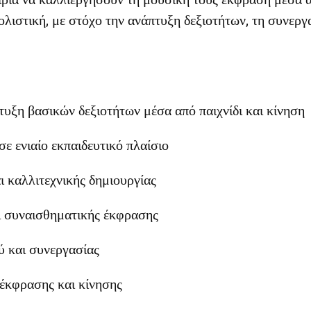
 ολιστική, με στόχο την ανάπτυξη δεξιοτήτων, τη συνεργ
υξη βασικών δεξιοτήτων μέσα από παιχνίδι και κίνηση
ε ενιαίο εκπαιδευτικό πλαίσιο
ι καλλιτεχνικής δημιουργίας
ι συναισθηματικής έκφρασης
ύ και συνεργασίας
έκφρασης και κίνησης