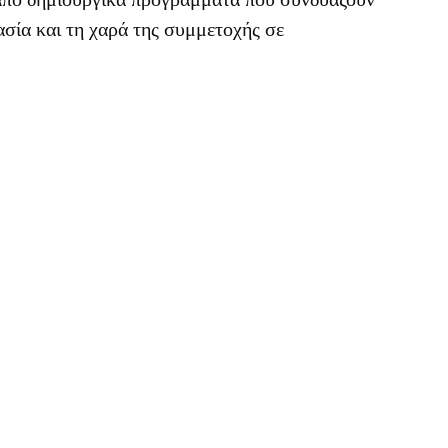
ασία και τη χαρά της συμμετοχής σε