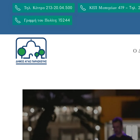
Τηλ. Κέντρο 213-20.04.500
ΚΕΠ Μεσογείων 419 – Tηλ. 
Γραμμή του Πολίτη: 15244
Ο 