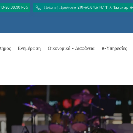
213-20.08.301-05
Πολιτική Προστασία 210-60.84.614/ Τηλ. Έκτακτης 
Δήμος
Ενημέρωση
Οικονομικά - Διαφάνεια
e-Υπηρεσίες