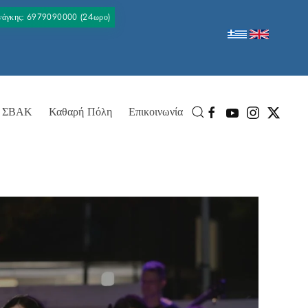
Ανάγκης: 6979090000 (24ωρο)
ΣΒΑΚ
Καθαρή Πόλη
Επικοινωνία