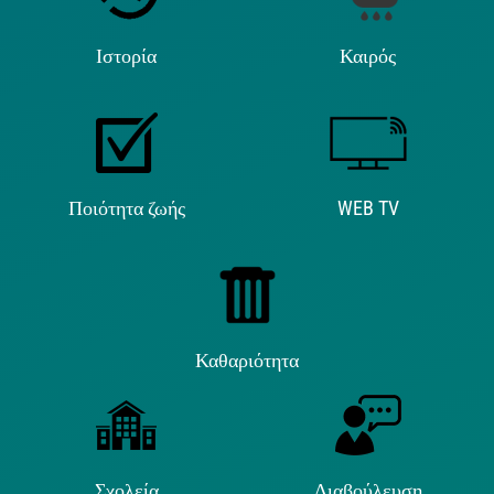
Ιστορία
Καιρός
Ποιότητα ζωής
WEB TV
Καθαριότητα
Σχολεία
Διαβούλευση