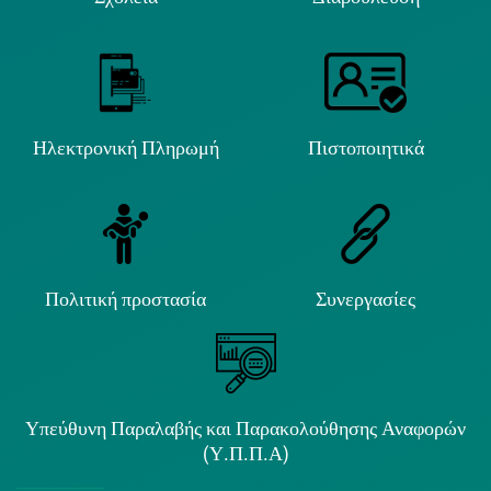
Ηλεκτρονική Πληρωμή
Πιστοποιητικά
Πολιτική προστασία
Συνεργασίες
Υπεύθυνη Παραλαβής και Παρακολούθησης Αναφορών
(Υ.Π.Π.Α)