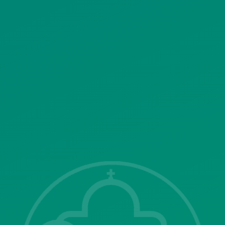
ΠΟΛΙΤΙΚΗ ΛΕΙΤΟΥΡΓΙΑΣ
ΣΥΣΤΗΜΑΤΟΣ ΒΙΝΤΕΟΕΠΙΤΗΡΗΣΗΣ
SITEMAP
ΓΝΩΣΤΟΠΟΙΗΣΕΙΣ