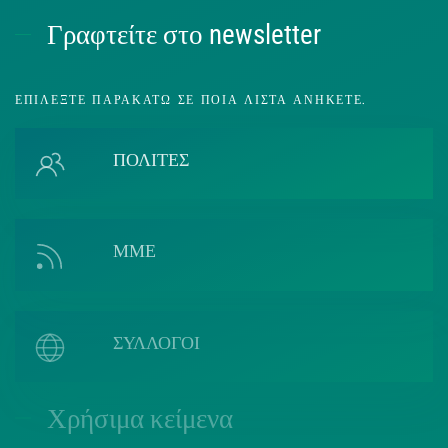
Γραφτείτε στο newsletter
ΕΠΙΛΈΞΤΕ ΠΑΡΑΚΆΤΩ ΣΕ ΠΟΙΑ ΛΊΣΤΑ ΑΝΉΚΕΤΕ.
ΠΟΛΙΤΕΣ
ΜΜΕ
ΣΥΛΛΟΓΟΙ
Χρήσιμα κείμενα