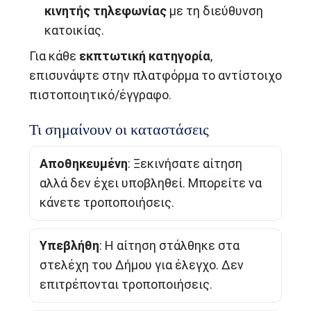
κινητής τηλεφωνίας
με τη διεύθυνση
κατοικίας.
Για κάθε
εκπτωτική κατηγορία
,
επισυνάψτε στην πλατφόρμα το αντίστοιχο
πιστοποιητικό/έγγραφο.
Τι σημαίνουν οι καταστάσεις
Αποθηκευμένη
: Ξεκινήσατε αίτηση
αλλά δεν έχει υποβληθεί. Μπορείτε να
κάνετε τροποποιήσεις.
Υπεβλήθη
: Η αίτηση στάλθηκε στα
στελέχη του Δήμου για έλεγχο. Δεν
επιτρέπονται τροποποιήσεις.