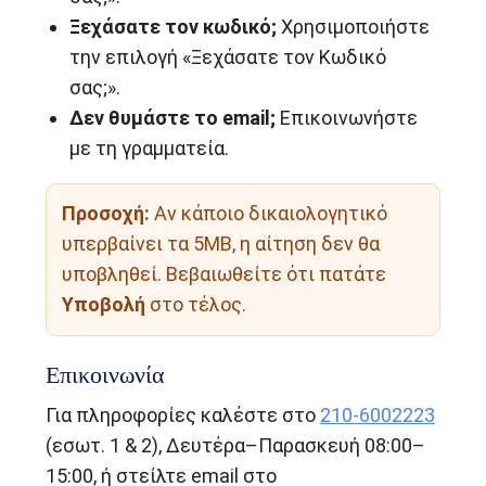
Ξεχάσατε τον κωδικό;
Χρησιμοποιήστε
την επιλογή «Ξεχάσατε τον Κωδικό
σας;».
Δεν θυμάστε το email;
Επικοινωνήστε
με τη γραμματεία.
Προσοχή:
Αν κάποιο δικαιολογητικό
υπερβαίνει τα 5MB, η αίτηση δεν θα
υποβληθεί. Βεβαιωθείτε ότι πατάτε
Υποβολή
στο τέλος.
Επικοινωνία
Για πληροφορίες καλέστε στο
210-6002223
(εσωτ. 1 & 2), Δευτέρα–Παρασκευή 08:00–
15:00, ή στείλτε email στο