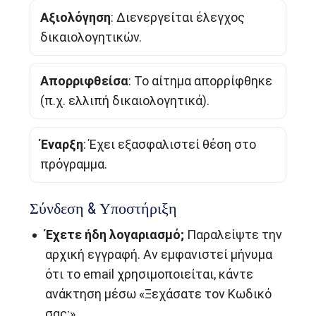
Αξιολόγηση
: Διενεργείται έλεγχος
δικαιολογητικών.
Απορριφθείσα
: Το αίτημα απορρίφθηκε
(π.χ. ελλιπή δικαιολογητικά).
Έναρξη
: Έχει εξασφαλιστεί θέση στο
πρόγραμμα.
Σύνδεση & Υποστήριξη
Έχετε ήδη λογαριασμό;
Παραλείψτε την
αρχική εγγραφή. Αν εμφανιστεί μήνυμα
ότι το email χρησιμοποιείται, κάντε
ανάκτηση μέσω «Ξεχάσατε τον Κωδικό
σας;».