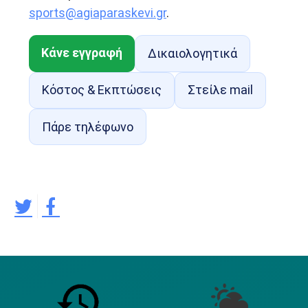
sports@agiaparaskevi.gr
.
Κάνε εγγραφή
Δικαιολογητικά
Κόστος & Εκπτώσεις
Στείλε mail
Πάρε τηλέφωνο