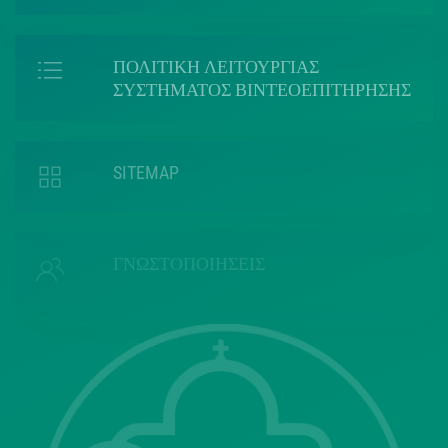
ΠΟΛΙΤΙΚΗ ΛΕΙΤΟΥΡΓΙΑΣ
ΣΥΣΤΗΜΑΤΟΣ ΒΙΝΤΕΟΕΠΙΤΗΡΗΣΗΣ
SITEMAP
ΓΝΩΣΤΟΠΟΙΗΣΕΙΣ
Επικοινωνία με το δήμο