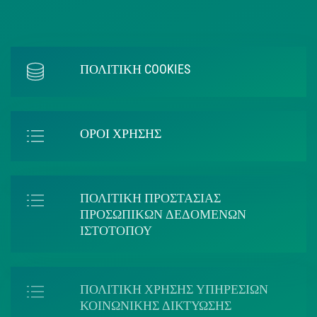
ΠΟΛΙΤΙΚΗ COOKIES
ΟΡΟΙ ΧΡΗΣΗΣ
ΠΟΛΙΤΙΚΗ ΠΡΟΣΤΑΣΙΑΣ
ΠΡΟΣΩΠΙΚΩΝ ΔΕΔΟΜΕΝΩΝ
ΙΣΤΟΤΟΠΟΥ
ΠΟΛΙΤΙΚΗ ΧΡΗΣΗΣ ΥΠΗΡΕΣΙΩΝ
ΚΟΙΝΩΝΙΚΗΣ ΔΙΚΤΥΩΣΗΣ