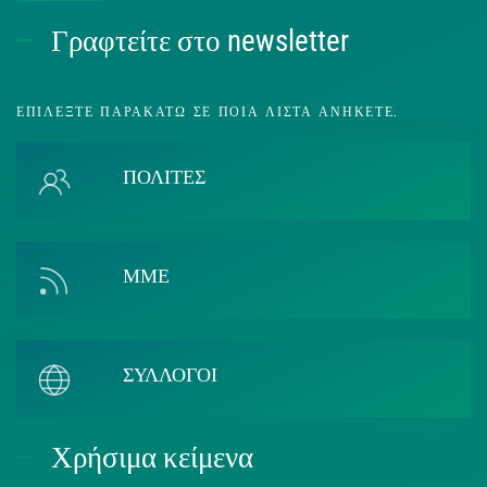
Γραφτείτε στο newsletter
ΕΠΙΛΈΞΤΕ ΠΑΡΑΚΆΤΩ ΣΕ ΠΟΙΑ ΛΊΣΤΑ ΑΝΉΚΕΤΕ.
ΠΟΛΙΤΕΣ
ΜΜΕ
ΣΥΛΛΟΓΟΙ
Χρήσιμα κείμενα