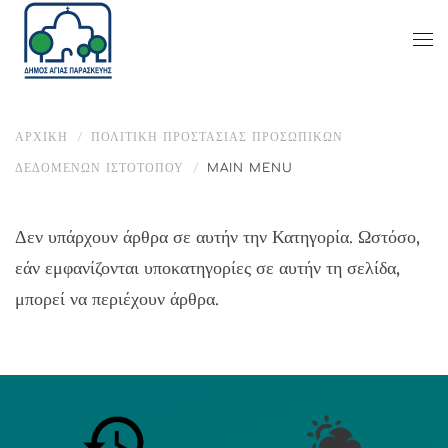
ΑΡΧΙΚΉ
ΠΟΛΙΤΙΚΗ ΠΡΟΣΤΑΣΙΑΣ ΠΡΟΣΩΠΙΚΩΝ
ΔΕΔΟΜΕΝΩΝ ΙΣΤΟΤΟΠΟΥ
MAIN MENU
Δεν υπάρχουν άρθρα σε αυτήν την Κατηγορία. Ωστόσο,
εάν εμφανίζονται υποκατηγορίες σε αυτήν τη σελίδα,
μπορεί να περιέχουν άρθρα.