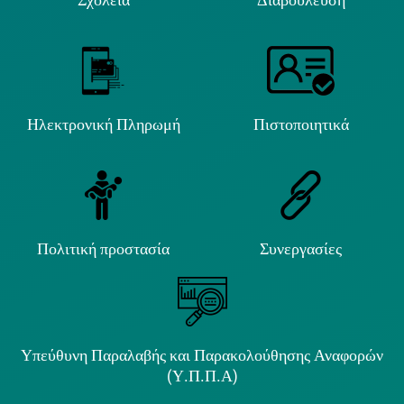
Ηλεκτρονική Πληρωμή
Πιστοποιητικά
Πολιτική προστασία
Συνεργασίες
Υπεύθυνη Παραλαβής και Παρακολούθησης Αναφορών
(Υ.Π.Π.Α)