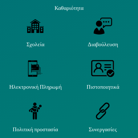
Καθαριότητα
Σχολεία
Διαβούλευση
Ηλεκτρονική Πληρωμή
Πιστοποιητικά
Πολιτική προστασία
Συνεργασίες