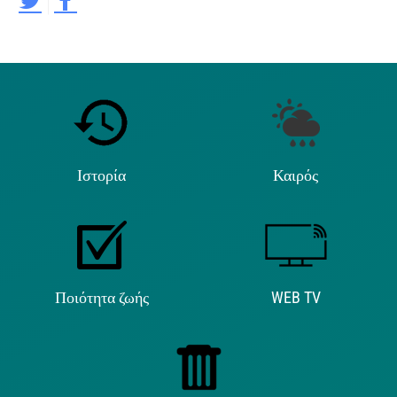
Ιστορία
Καιρός
Ποιότητα ζωής
WEB TV