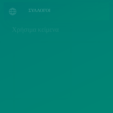
ΣΥΛΛΟΓΟΙ
Χρήσιμα κείμενα
ΠΟΛΙΤΙΚΗ COOKIES
ΟΡΟΙ ΧΡΗΣΗΣ
ΠΟΛΙΤΙΚΗ ΠΡΟΣΤΑΣΙΑΣ
ΠΡΟΣΩΠΙΚΩΝ ΔΕΔΟΜΕΝΩΝ