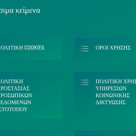
ιμα κείμενα
ΟΛΙΤΙΚΗ COOKIES
ΟΡΟΙ ΧΡΗΣΗΣ
ΠΟΛΙΤΙΚΗ
ΠΟΛΙΤΙΚΗ ΧΡΗ
ΡΟΣΤΑΣΙΑΣ
ΥΠΗΡΕΣΙΩΝ
ΠΡΟΣΩΠΙΚΩΝ
ΚΟΙΝΩΝΙΚΗΣ
ΔΕΔΟΜΕΝΩΝ
ΔΙΚΤΥΩΣΗΣ
ΙΣΤΟΤΟΠΟΥ