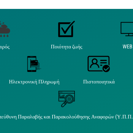
ιρός
Ποιότητα ζωής
WEB
Ηλεκτρονική Πληρωμή
Πιστοποιητικά
εύθυνη Παραλαβής και Παρακολούθησης Αναφορών (Υ.Π.Π