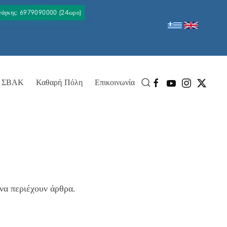
Ανάγκης: 6979090000 (24ωρο)
ΣΒΑΚ
Καθαρή Πόλη
Επικοινωνία
να περιέχουν άρθρα.