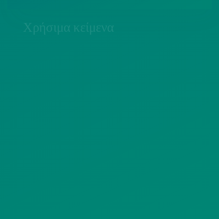
Χρήσιμα κείμενα
ΠΟΛΙΤΙΚΗ COOKIES
ΟΡΟΙ ΧΡΗΣΗΣ
ΠΟΛΙΤΙΚΗ ΠΡΟΣΤΑΣΙΑΣ
ΠΡΟΣΩΠΙΚΩΝ ΔΕΔΟΜΕΝΩΝ
ΙΣΤΟΤΟΠΟΥ