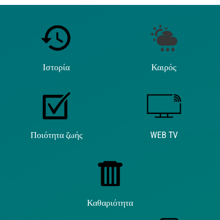
Ιστορία
Καιρός
Ποιότητα ζωής
WEB TV
Καθαριότητα