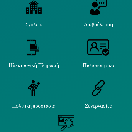
Σχολεία
Διαβούλευση
Ηλεκτρονική Πληρωμή
Πιστοποιητικά
Πολιτική προστασία
Συνεργασίες