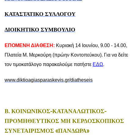
ΚΑΤΑΣΤΑΤΙΚΟ ΣΥΛΛΟΓΟΥ
ΔΙΟΙΚΗΤΙΚΟ ΣΥΜΒΟΥΛΙΟ
ΕΠΟΜΕΝΗ ΔΙΑΘΕΣΗ:
Κυριακή 14 Ιουνίου, 9.00 - 14.00,
Πλατεία Μ. Μερκούρη (πρώην Κοντοπεύκου). Για να δείτε
τον τιμοκατάλογο παρακαλούμε πατήστε
ΕΔΩ
.
www.diktioagiasparaskevis.gr/diatheseis
Β. ΚΟΙΝΩΝΙΚΟΣ-ΚΑΤΑΝΑΛΩΤΙΚΟΣ-
ΠΡΟΜΗΘΕΥΤΙΚΟΣ ΜΗ ΚΕΡΔΟΣΚΟΠΙΚΟΣ
ΣΥΝΕΤΑΙΡΙΣΜΟΣ «ΠΑΝΔΩΡΑ»