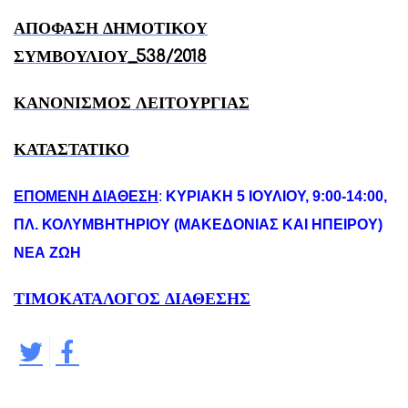
ΑΠΟΦΑΣΗ ΔΗΜΟΤΙΚΟΥ
ΣΥΜΒΟΥΛΙΟΥ_538/2018
ΚΑΝΟΝΙΣΜΟΣ ΛΕΙΤΟΥΡΓΙΑΣ
ΚΑΤΑΣΤΑΤΙΚΟ
ΕΠΟΜΕΝΗ ΔΙΑΘΕΣΗ
:
ΚΥΡΙΑΚΗ 5 ΙΟΥΛΙΟΥ, 9:00-14:00,
ΠΛ. ΚΟΛΥΜΒΗΤΗΡΙΟΥ (ΜΑΚΕΔΟΝΙΑΣ ΚΑΙ ΗΠΕΙΡΟΥ)
ΝΕΑ ΖΩΗ
ΤΙΜΟΚΑΤΑΛΟΓΟΣ ΔΙΑΘΕΣΗΣ