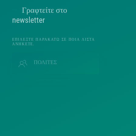
Γραφτείτε στο
Π
newsletter
ΕΠΙΛΈΞΤΕ ΠΑΡΑΚΆΤΩ ΣΕ ΠΟΙΑ ΛΊΣΤΑ
ΑΝΉΚΕΤΕ.
Π
ΠΟΛΙΤΕΣ
ΜΜΕ
Λ
ΣΥΛΛΟΓΟΙ