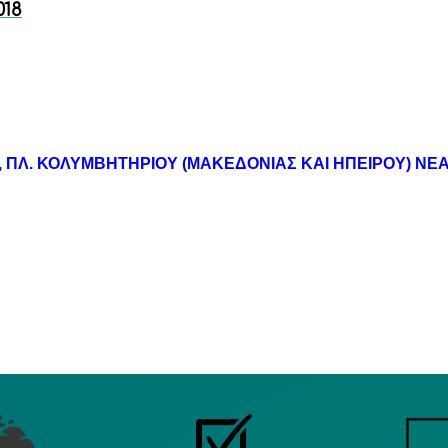
18
:00, ΠΛ. ΚΟΛΥΜΒΗΤΗΡΙΟΥ (ΜΑΚΕΔΟΝΙΑΣ ΚΑΙ ΗΠΕΙΡΟΥ) ΝΕ