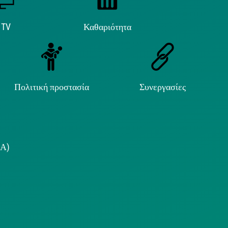
 TV
Καθαριότητα
Πολιτική προστασία
Συνεργασίες
.Α)