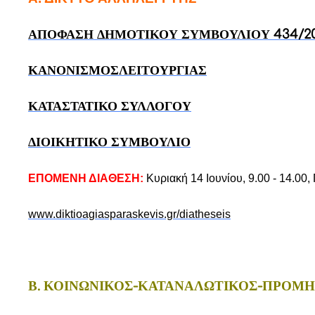
ΑΠΟΦΑΣΗ ΔΗΜΟΤΙΚΟΥ ΣΥΜΒΟΥΛΙΟΥ 434/20
ΚΑΝΟΝΙΣΜΟΣΛΕΙΤΟΥΡΓΙΑΣ
ΚΑΤΑΣΤΑΤΙΚΟ ΣΥΛΛΟΓΟΥ
ΔΙΟΙΚΗΤΙΚΟ ΣΥΜΒΟΥΛΙΟ
ΕΠΟΜΕΝΗ ΔΙΑΘΕΣΗ:
Κυριακή 14 Ιουνίου, 9.00 - 14.00
www.diktioagiasparaskevis.gr/diatheseis
Β. ΚΟΙΝΩΝΙΚΟΣ-ΚΑΤΑΝΑΛΩΤΙΚΟΣ-ΠΡΟΜΗ