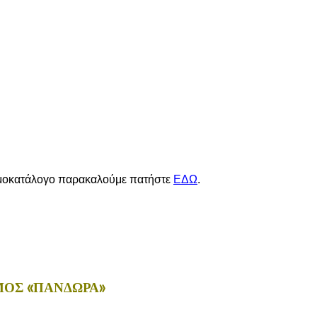
 τιμοκατάλογο παρακαλούμε πατήστε
ΕΔΩ
.
ΜΟΣ «ΠΑΝΔΩΡΑ»