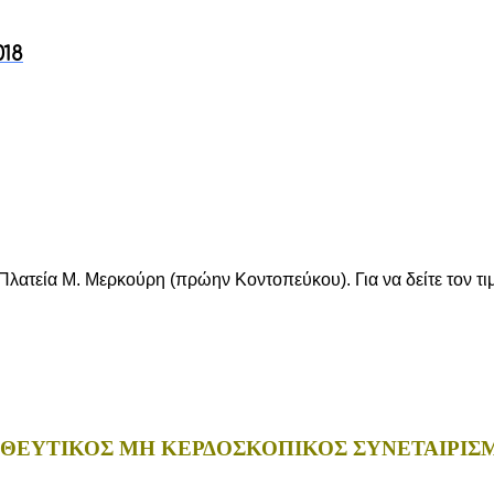
18
, Πλατεία Μ. Μερκούρη (πρώην Κοντοπεύκου). Για να δείτε τον
ΘΕΥΤΙΚΟΣ ΜΗ ΚΕΡΔΟΣΚΟΠΙΚΟΣ ΣΥΝΕΤΑΙΡΙΣ