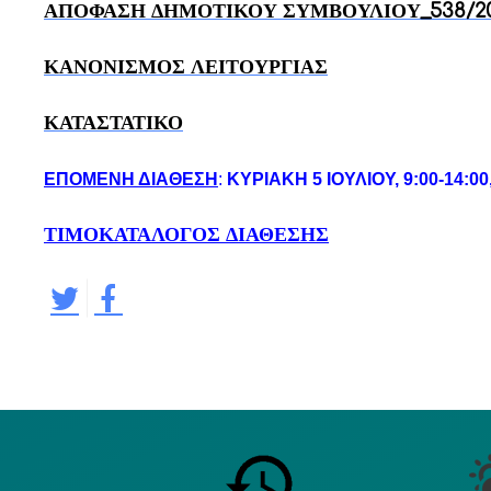
ΑΠΟΦΑΣΗ ΔΗΜΟΤΙΚΟΥ ΣΥΜΒΟΥΛΙΟΥ_538/20
ΚΑΝΟΝΙΣΜΟΣ ΛΕΙΤΟΥΡΓΙΑΣ
ΚΑΤΑΣΤΑΤΙΚΟ
ΕΠΟΜΕΝΗ ΔΙΑΘΕΣΗ
:
ΚΥΡΙΑΚΗ 5 ΙΟΥΛΙΟΥ, 9:00-14
ΤΙΜΟΚΑΤΑΛΟΓΟΣ ΔΙΑΘΕΣΗΣ