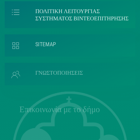
ΠΟΛΙΤΙΚΗ ΛΕΙΤΟΥΡΓΙΑΣ
ΣΥΣΤΗΜΑΤΟΣ ΒΙΝΤΕΟΕΠΙΤΗΡΗΣΗΣ
SITEMAP
ΓΝΩΣΤΟΠΟΙΗΣΕΙΣ
Επικοινωνία με το δήμο