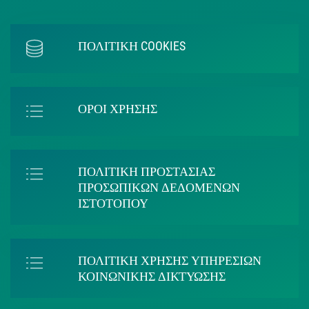
ΠΟΛΙΤΙΚΗ COOKIES
ΟΡΟΙ ΧΡΗΣΗΣ
ΠΟΛΙΤΙΚΗ ΠΡΟΣΤΑΣΙΑΣ
ΠΡΟΣΩΠΙΚΩΝ ΔΕΔΟΜΕΝΩΝ
ΙΣΤΟΤΟΠΟΥ
ΠΟΛΙΤΙΚΗ ΧΡΗΣΗΣ ΥΠΗΡΕΣΙΩΝ
ΚΟΙΝΩΝΙΚΗΣ ΔΙΚΤΥΩΣΗΣ