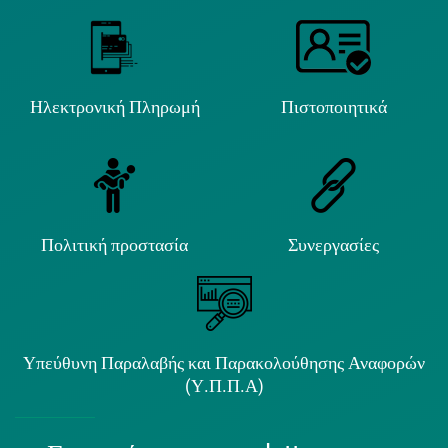
Ηλεκτρονική Πληρωμή
Πιστοποιητικά
Πολιτική προστασία
Συνεργασίες
Υπεύθυνη Παραλαβής και Παρακολούθησης Αναφορών
(Υ.Π.Π.Α)