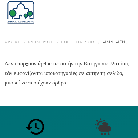
ΑΡΧΙΚΉ
ΕΝΗΜΈΡΩΣΗ
ΠΟΙΟΤΗΤΑ ΖΩΗΣ
MAIN MENU
Δεν υπάρχουν άρθρα σε αυτήν την Κατηγορία. Ωστόσο,
εάν εμφανίζονται υποκατηγορίες σε αυτήν τη σελίδα,
μπορεί να περιέχουν άρθρα.