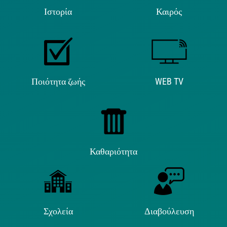
Ιστορία
Καιρός
Ποιότητα ζωής
WEB TV
Καθαριότητα
Σχολεία
Διαβούλευση