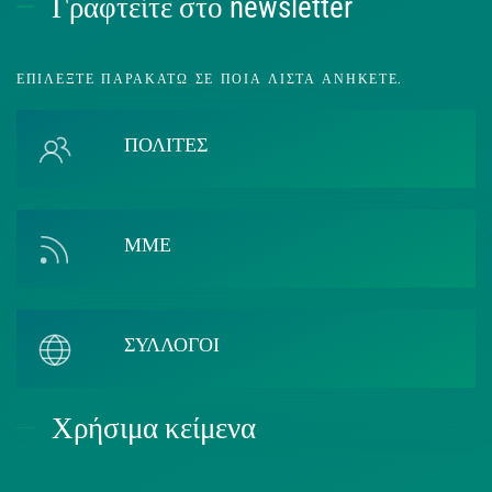
Γραφτείτε στο newsletter
ΕΠΙΛΈΞΤΕ ΠΑΡΑΚΆΤΩ ΣΕ ΠΟΙΑ ΛΊΣΤΑ ΑΝΉΚΕΤΕ.
ΠΟΛΙΤΕΣ
ΜΜΕ
ΣΥΛΛΟΓΟΙ
Χρήσιμα κείμενα