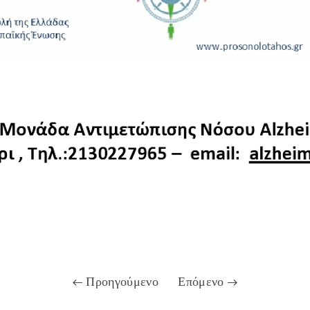
Προηγούμενο
Επόμενο