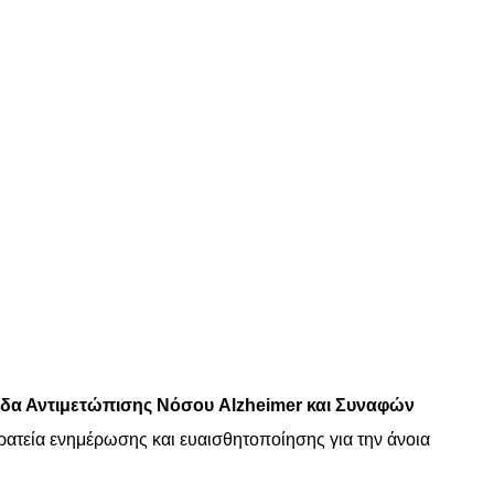
α Αντιμετώπισης Νόσου Alzheimer και Συναφών
ρατεία ενημέρωσης και ευαισθητοποίησης για την άνοια