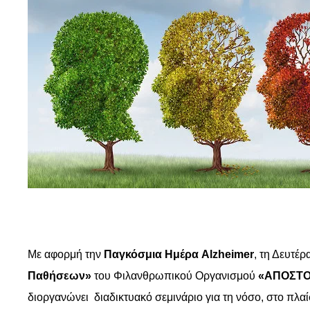
Με αφορμή την
Παγκόσμια Ημέρα Alzheimer
, τη Δευτέ
Παθήσεων»
του Φιλανθρωπικού Οργανισμού
«ΑΠΟΣΤΟ
διοργανώνει διαδικτυακό σεμινάριο για τη νόσο, στο πλα