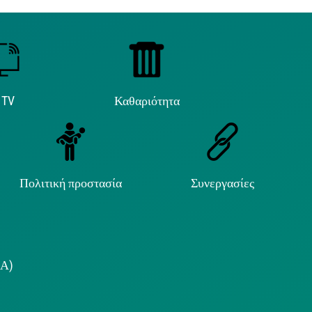
 TV
Καθαριότητα
Πολιτική προστασία
Συνεργασίες
.Α)