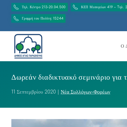
Τηλ. Κέντρο 213-20.04.500
ΚΕΠ Μεσογείων 419 – Tηλ. 
Γραμμή του Πολίτη: 15244
Ο 
Δωρεάν διαδικτυακό σεμινάριο για 
11 Σεπτεμβρίου 2020
|
Νέα Συλλόγων-Φορέων