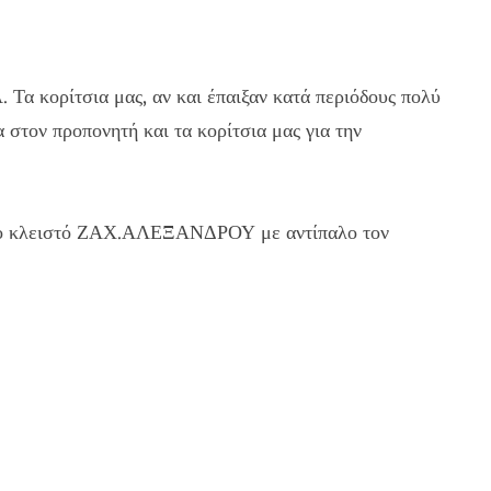
 Τα κορίτσια μας, αν και έπαιξαν κατά περιόδους πολύ
στον προπονητή και τα κορίτσια μας για την
0 στο κλειστό ΖΑΧ.ΑΛΕΞΑΝΔΡΟΥ με αντίπαλο τον