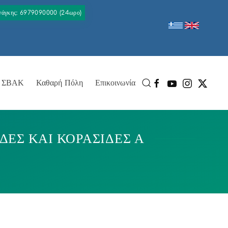
Ανάγκης: 6979090000 (24ωρο)
ΣΒΑΚ
Καθαρή Πόλη
Επικοινωνία
ΙΔΕΣ ΚΑΙ ΚΟΡΑΣΙΔΕΣ Α