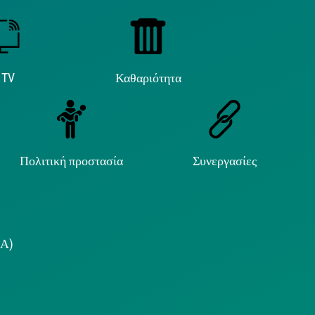
 TV
Καθαριότητα
Πολιτική προστασία
Συνεργασίες
.Α)