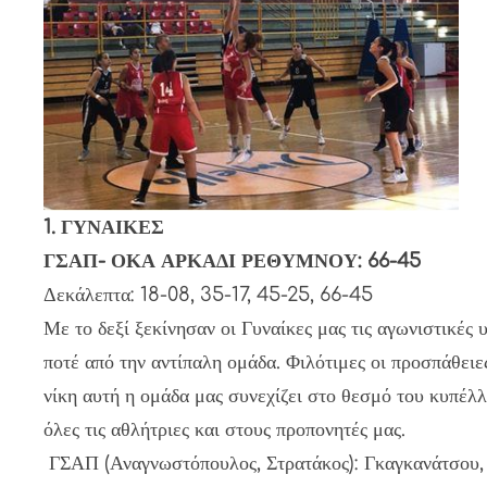
1. ΓΥΝΑΙΚΕΣ
ΓΣΑΠ- ΟΚΑ ΑΡΚΑΔΙ ΡΕΘΥΜΝΟΥ: 66-45
Δεκάλεπτα: 18-08, 35-17, 45-25, 66-45
Με το δεξί ξεκίνησαν οι Γυναίκες μας τις αγωνιστικές
ποτέ από την αντίπαλη ομάδα. Φιλότιμες οι προσπάθει
νίκη αυτή η ομάδα μας συνεχίζει στο θεσμό του κυπέλλ
όλες τις αθλήτριες και στους προπονητές μας.
ΓΣΑΠ (Αναγνωστόπουλος, Στρατάκος): Γκαγκανάτσου, Κλ