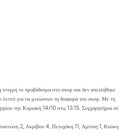
τη στιγμή το προβάδισμα στο σκορ και δεν απειλήθηκε
ο λεπτό για να μειώσουν τη διαφορά του σκορ. Με τη
ητρίου την Κυριακή 14/10 στις 13:15. Συγχαρητήρια σε
παντώνη 2, Ακρίβου 4, Πετυχάκη 11, Αμίτση 1, Κούκη