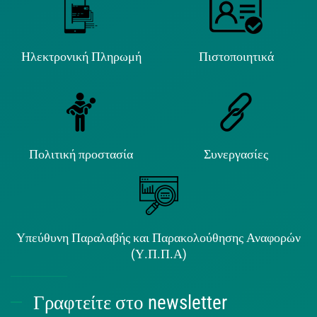
Ηλεκτρονική Πληρωμή
Πιστοποιητικά
Πολιτική προστασία
Συνεργασίες
Υπεύθυνη Παραλαβής και Παρακολούθησης Αναφορών
(Υ.Π.Π.Α)
Γραφτείτε στο newsletter