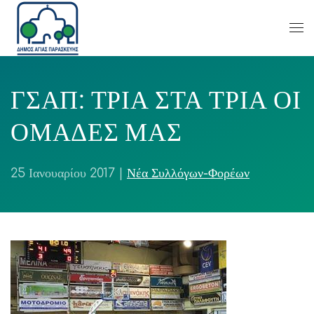
ΓΣΑΠ: ΤΡΙΑ ΣΤΑ ΤΡΙΑ ΟΙ
ΟΜΑΔΕΣ ΜΑΣ
25 Ιανουαρίου 2017
|
Νέα Συλλόγων-Φορέων