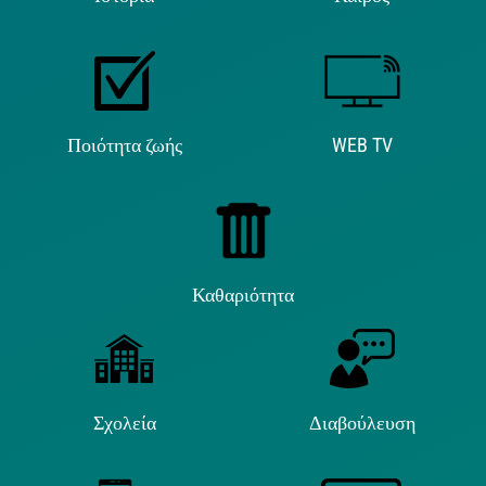
Ποιότητα ζωής
WEB TV
Καθαριότητα
Σχολεία
Διαβούλευση