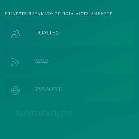
ΕΠΙΛΈΞΤΕ ΠΑΡΑΚΆΤΩ ΣΕ ΠΟΙΑ ΛΊΣΤΑ ΑΝΉΚΕΤΕ.
ΠΟΛΙΤΕΣ
ΜΜΕ
ΣΥΛΛΟΓΟΙ
Χρήσιμα κείμενα