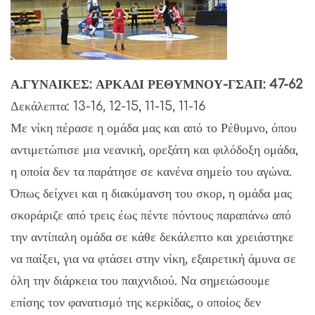
Α.ΓΥΝΑΙΚΕΣ: ΑΡΚΑΔΙ ΡΕΘΥΜΝΟΥ-ΓΣΑΠ: 47-62
Δεκάλεπτα: 13-16, 12-15, 11-15, 11-16
Με νίκη πέρασε η ομάδα μας και από το Ρέθυμνο, όπου
αντιμετώπισε μια νεανική, ορεξάτη και φιλόδοξη ομάδα,
η οποία δεν τα παράτησε σε κανένα σημείο του αγώνα.
Όπως δείχνει και η διακύμανση του σκορ, η ομάδα μας
σκοράριζε από τρεις έως πέντε πόντους παραπάνω από
την αντίπαλη ομάδα σε κάθε δεκάλεπτο και χρειάστηκε
να παίξει, για να φτάσει στην νίκη, εξαιρετική άμυνα σε
όλη την διάρκεια του παιχνιδιού. Να σημειώσουμε
επίσης τον φανατισμό της κερκίδας, ο οποίος δεν