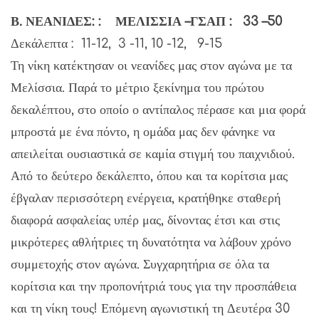
Β. ΝΕΑΝΙΔΕΣ: : ΜΕΛΙΣΣΙΑ –ΓΣΑΠ : 33 –50
Δεκάλεπτα : 11-12, 3 -11, 10 -12, 9-15
Τη νίκη κατέκτησαν οι νεανίδες μας στον αγώνα με τα
Μελίσσια. Παρά το μέτριο ξεκίνημα του πρώτου
δεκαλέπτου, στο οποίο ο αντίπαλος πέρασε και μια φορά
μπροστά με ένα πόντο, η ομάδα μας δεν φάνηκε να
απειλείται ουσιαστικά σε καμία στιγμή του παιχνιδιού.
Από το δεύτερο δεκάλεπτο, όπου και τα κορίτσια μας
έβγαλαν περισσότερη ενέργεια, κρατήθηκε σταθερή
διαφορά ασφαλείας υπέρ μας, δίνοντας έτσι και στις
μικρότερες αθλήτριες τη δυνατότητα να λάβουν χρόνο
συμμετοχής στον αγώνα. Συγχαρητήρια σε όλα τα
κορίτσια και την προπονήτριά τους για την προσπάθεια
και τη νίκη τους! Επόμενη αγωνιστική τη Δευτέρα 30