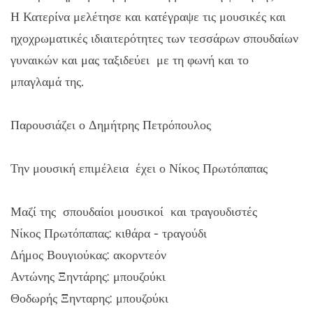
Η Κατερίνα μελέτησε και κατέγραψε τις μουσικές και
ηχοχρωματικές ιδιαιτερότητες των τεσσάρων σπουδαίων
γυναικών και μας ταξιδεύει με τη φωνή και το
μπαγλαμά της.
Παρουσιάζει ο Δημήτρης Πετρόπουλος
Την μουσική επιμέλεια έχει ο Νίκος Πρωτόπαπας
Μαζί της σπουδαίοι μουσικοί και τραγουδιστές
Νίκος Πρωτόπαπας: κιθάρα - τραγούδι
Δήμος Βουγιούκας: ακορντεόν
Αντώνης Ξηντάρης: μπουζούκι
Θοδωρής Ξηνταρης: μπουζούκι