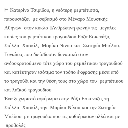
H Κατερίνα Τσιρίδου, η νεότερη ρεμπέτισσα,
παρουσιάζει με σεβασμό στο Μέγαρο Μουσικής
Αθηνών στον κύκλο «Ανθρώπινη φωνή» τις μεγάλες
κυρίες του ρεμπέτικου τραγουδιού Ρόζα Εσκενάζυ,
Στέλλα Χασκίλ, Μαρίκα Νίνου και Σωτηρία Μπέλου.
Γυναίκες που διείσδυσαν δυναμικά στον
ανδροκρατούμενο τότε χώρο του ρεμπέτικου τραγουδιού
και κατέκτησαν ισότιμα τον τρόπο έκφρασης μέσα από
το τραγούδι και την θέση τους στο χώρο του ρεμπέτικου
και λαϊκού τραγουδιού.
Ένα ξεχωριστό αφιέρωμα στην Ρόζα Εσκενάζυ, τη
Στέλλα Χασκίλ, την Μαρίκα Νίνου και την Σωτηρία
Μπέλου, με τραγούδια που τις καθιέρωσαν αλλά και με
προβολές.