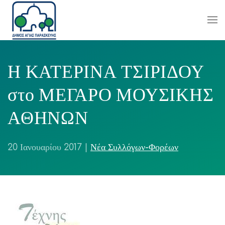
Η ΚΑΤΕΡΙΝΑ ΤΣΙΡΙΔΟΥ
στο ΜΕΓΑΡΟ ΜΟΥΣΙΚΗΣ
ΑΘΗΝΩΝ
20 Ιανουαρίου 2017
|
Νέα Συλλόγων-Φορέων