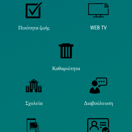
Ποιότητα ζωής
WEB TV
Καθαριότητα
Σχολεία
Διαβούλευση