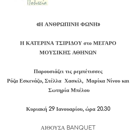
«Η ΑΝΘΡΩΠΙΝΗ ΦΩΝΗ»
Η ΚΑΤΕΡΙΝΑ ΤΣΙΡΙΔΟΥ στο ΜΕΓΑΡΟ
ΜΟΥΣΙΚΗΣ ΑΘΗΝΩΝ
Παρουσιάζει τις ρεμπέτισσες
Ρόζα Εσκενάζυ, Στέλλα Χασκίλ, Μαρίκα Νίνου και
Σωτηρία Μπέλου
Κυριακή 29 Ιανουαρίου, ώρα 20.30
ΑΙΘΟΥΣΑ BANQUET