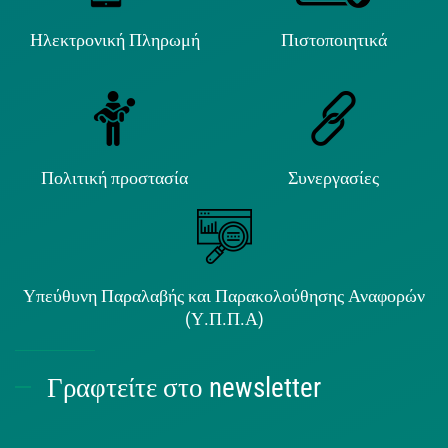
Ηλεκτρονική Πληρωμή
Πιστοποιητικά
Πολιτική προστασία
Συνεργασίες
Υπεύθυνη Παραλαβής και Παρακολούθησης Αναφορών
(Υ.Π.Π.Α)
Γραφτείτε στο newsletter